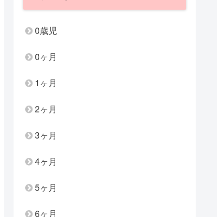
0歳児
0ヶ月
1ヶ月
2ヶ月
3ヶ月
4ヶ月
5ヶ月
6ヶ月