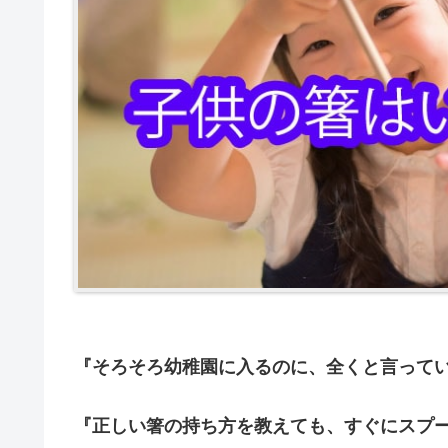
『そろそろ幼稚園に入るのに、全くと言って
『正しい箸の持ち方を教えても、すぐにスプ