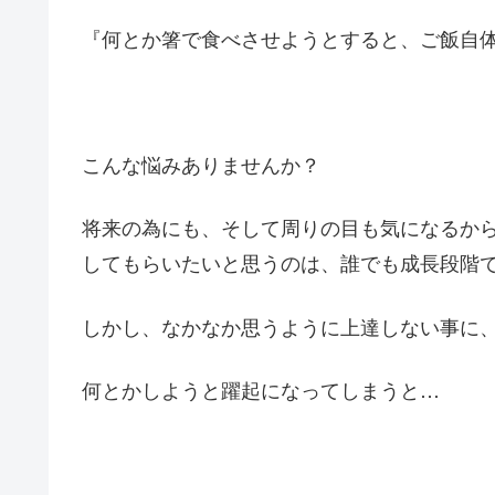
『何とか箸で食べさせようとすると、ご飯自
こんな悩みありませんか？
将来の為にも、そして周りの目も気になるか
してもらいたいと思うのは、誰でも成長段階
しかし、なかなか思うように上達しない事に
何とかしようと躍起になってしまうと…