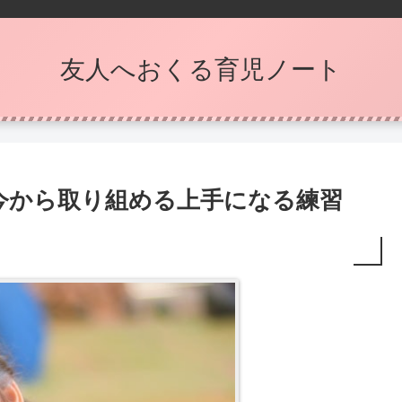
友人へおくる育児ノート
今から取り組める上手になる練習