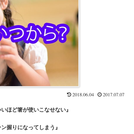
2018.06.04
2017.07.07
いいほど箸が使いこなせない』
ーン握りになってしまう』