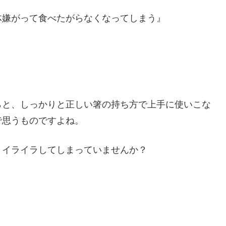
体嫌がって食べたがらなくなってしまう』
らと、しっかりと正しい箸の持ち方で上手に使いこな
で思うものですよね。
、イライラしてしまっていませんか？