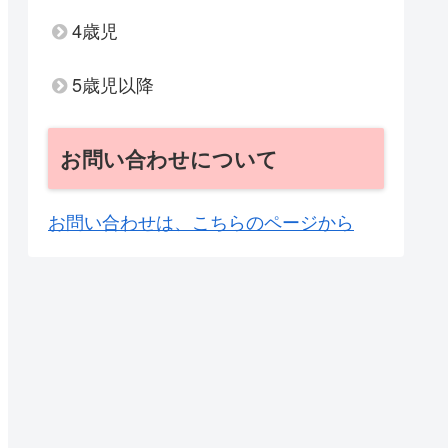
4歳児
5歳児以降
お問い合わせについて
お問い合わせは、こちらのページから