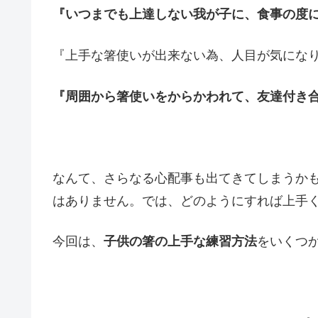
『いつまでも上達しない我が子に、食事の度
『上手な箸使いが出来ない為、人目が気にな
『周囲から箸使いをからかわれて、友達付き
なんて、さらなる心配事も出てきてしまうか
はありません。では、どのようにすれば上手
今回は、
をいくつ
子供の箸の上手な練習方法