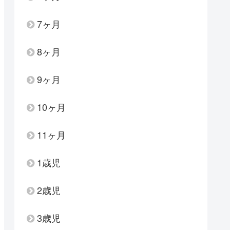
7ヶ月
8ヶ月
9ヶ月
10ヶ月
11ヶ月
1歳児
2歳児
3歳児