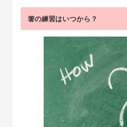
箸の練習はいつから？