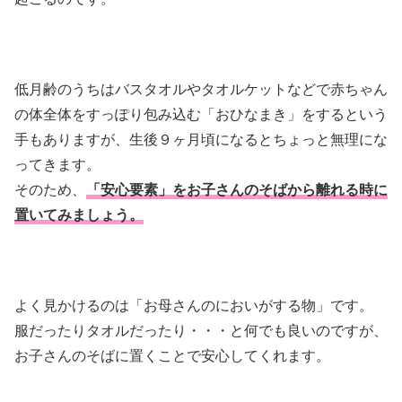
低月齢のうちはバスタオルやタオルケットなどで赤ちゃん
の体全体をすっぽり包み込む「おひなまき」をするという
手もありますが、生後９ヶ月頃になるとちょっと無理にな
ってきます。
そのため、
「安心要素」をお子さんのそばから離れる時に
置いてみましょう。
よく見かけるのは「お母さんのにおいがする物」です。
服だったりタオルだったり・・・と何でも良いのですが、
お子さんのそばに置くことで安心してくれます。