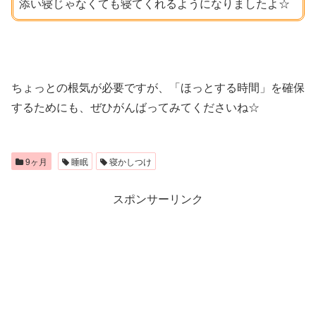
添い寝じゃなくても寝てくれるようになりましたよ☆
ちょっとの根気が必要ですが、「ほっとする時間」を確保
するためにも、ぜひがんばってみてくださいね☆
9ヶ月
睡眠
寝かしつけ
スポンサーリンク