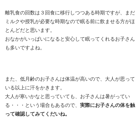
離乳食の回数は３回食に移行しつつある時期ですが、まだ
ミルクや授乳が必要な時期なので眠る前に飲ませる方がほ
とんどだと思います。
おなかがいっぱいになると安心して眠ってくれるお子さん
も多いですよね。
また、低月齢のお子さんは体温が高いので、大人が思って
いる以上に汗をかきます。
大人が寒いかなと思っていても、お子さんは暑がってい
る・・・という場合もあるので、
実際にお子さんの体を触
って確認してみてくだいね。