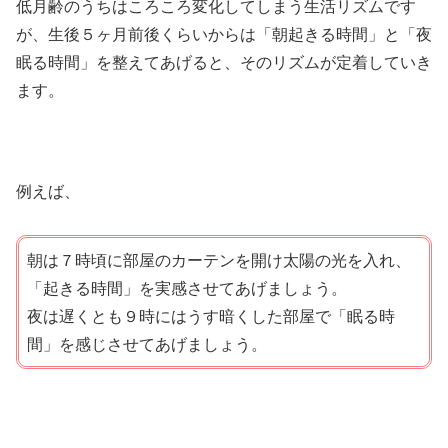
低月齢のうちはころころ変化してしまう生活リズムです
が、生後５ヶ月前後くらいからは「朝起きる時間」と「夜
眠る時間」を整えてあげると、そのリズムが定着していき
ます。
例えば、
朝は７時頃に部屋のカーテンを開け太陽の光を入れ、
「起きる時間」を実感させてあげましょう。
夜は遅くとも９時にはうす暗くした部屋で「眠る時
間」を感じさせてあげましょう。