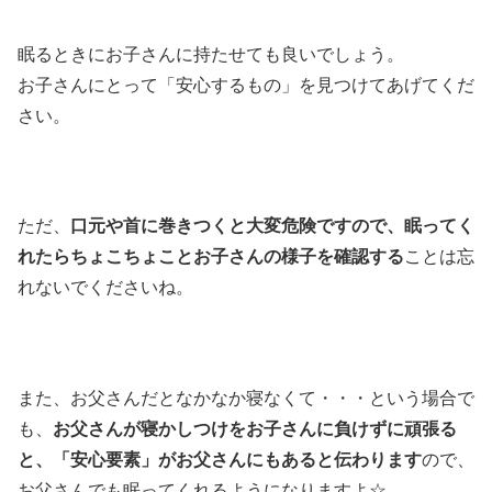
眠るときにお子さんに持たせても良いでしょう。
お子さんにとって「安心するもの」を見つけてあげてくだ
さい。
ただ、
口元や首に巻きつくと大変危険ですので、眠ってく
れたらちょこちょことお子さんの様子を確認する
ことは忘
れないでくださいね。
また、お父さんだとなかなか寝なくて・・・という場合で
も、
お父さんが寝かしつけをお子さんに負けずに頑張る
と、「安心要素」がお父さんにもあると伝わります
ので、
お父さんでも眠ってくれるようになりますよ☆