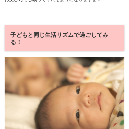
子どもと同じ生活リズムで過ごしてみ
る！