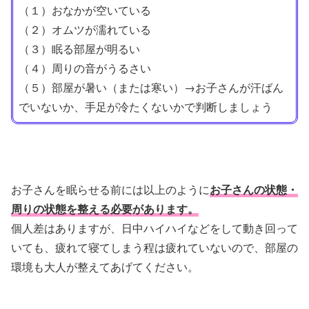
（１）おなかが空いている
（２）オムツが濡れている
（３）眠る部屋が明るい
（４）周りの音がうるさい
（５）部屋が暑い（または寒い）→お子さんが汗ばん
でいないか、手足が冷たくないかで判断しましょう
お子さんを眠らせる前には以上のように
お子さんの状態・
周りの状態を整える必要があります。
個人差はありますが、日中ハイハイなどをして動き回って
いても、疲れて寝てしまう程は疲れていないので、部屋の
環境も大人が整えてあげてください。