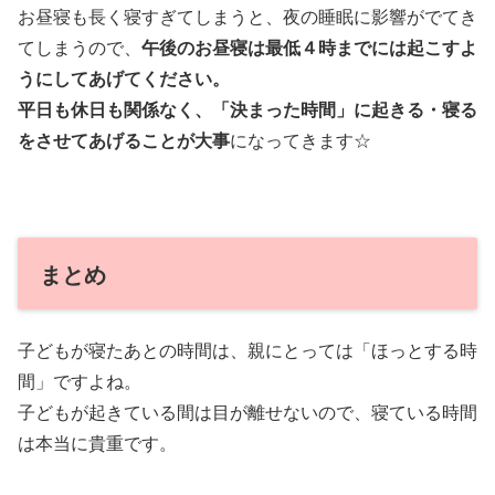
お昼寝も長く寝すぎてしまうと、夜の睡眠に影響がでてき
てしまうので、
午後のお昼寝は最低４時までには起こすよ
うにしてあげてください。
平日も休日も関係なく、「決まった時間」に起きる・寝る
をさせてあげることが大事
になってきます☆
まとめ
子どもが寝たあとの時間は、親にとっては「ほっとする時
間」ですよね。
子どもが起きている間は目が離せないので、寝ている時間
は本当に貴重です。