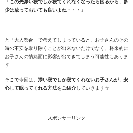
「この先添い寝でしか寝てくれなくなったら困るから、多
少は放っておいても良いよね・・・」
と「大人都合」で考えてしまっていると、お子さんのその
時の不安を取り除くことが出来ないだけでなく、将来的に
お子さんの情緒面に影響が出てきてしまう可能性もありま
す。
そこで今回は、
添い寝でしか寝てくれないお子さんが、安
心して眠ってくれる方法をご紹介
していきます☆
スポンサーリンク