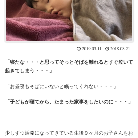
2019.03.11
2018.08.21
「寝たな・・・と思ってそっとそばを離れるとすぐ泣いて
起きてしまう・・・」
「お昼寝もそばにいないと眠ってくれない・・・」
「子どもが寝てから、たまった家事をしたいのに・・・」
少しずつ活発になってきている生後９ヶ月のお子さんをお