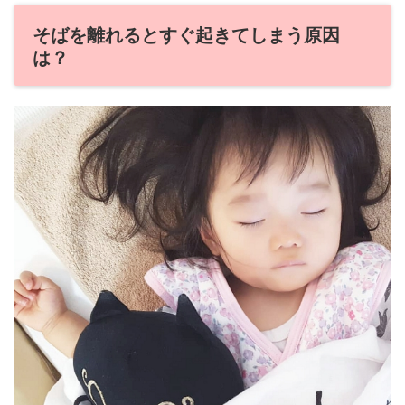
そばを離れるとすぐ起きてしまう原因
は？