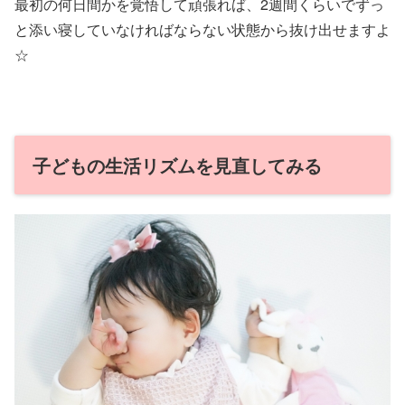
最初の何日間かを覚悟して頑張れば、2週間くらいでずっ
と添い寝していなければならない状態から抜け出せますよ
☆
子どもの生活リズムを見直してみる