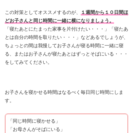
この対策としてオススメするのが、
１週間から１０日間ほ
どお子さんと同じ時間に一緒に横になりましょう。
「寝たあとにたまった家事を片付けたい・・・」「寝たあ
とは自分の時間を取りたい・・・」などあるでしょうが、
ちょっとの間は我慢してお子さんが寝る時間に一緒に寝
る、またはお子さんが寝たあとはずっとそばにいる・・・
をしてみてください。
お子さんを寝かせる時間はなるべく毎日同じ時間にしま
す。
「同じ時間に寝かせる」
「お母さんがそばにいる」