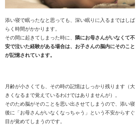
添い寝で眠ったなと思っても、深い眠りに入るまではしば
らく時間がかかります。
その間に起きてしまった時に、
隣にお母さんがいなくて不
安で泣いた経験がある場合は、お子さんの脳内にそのこと
が記憶されています。
月齢が小さくても、その時の記憶はしっかり残ります（大
きくなるまで覚えているわけではありませんが）。
そのため脳がそのことを思い出させてしまうので、添い寝
後に「お母さんがいなくなっちゃう」という不安からすぐ
目が覚めてしまうのです。