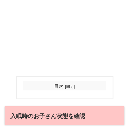
目次
入眠時のお子さん状態を確認