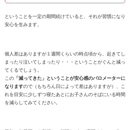
ということを一定の期間続けていると、それが習慣になり
安心を生みます。
個人差はありますが１週間くらいの時点頃から、起きてし
まったり泣いてしまったり・・・ということがぐんと減っ
てくるでしょう。
この
「減ってきた」ということが安心感のバロメーターに
なります
ので（もちろん日によって差はありますが）、こ
れを目安に少しずつ寝たあとにお子さんのそばにいる時間
を減らしてみてください。