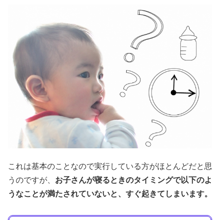
これは基本のことなので実行している方がほとんどだと思
うのですが、
お子さんが寝るときのタイミングで以下のよ
うなことが満たされていないと、すぐ起きてしまいます。