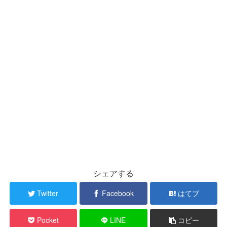
シェアする
Twitter
Facebook
はてブ
Pocket
LINE
コピー