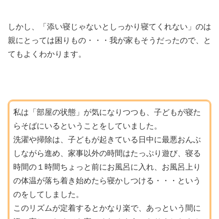
しかし、「添い寝じゃないとしっかり寝てくれない」のは
親にとっては困りもの・・・我が家もそうだったので、と
てもよくわかります。
私は「部屋の状態」が気になりつつも、子どもが寝た
らそばにいるということをしていました。
洗濯や掃除は、子どもが起きている日中に最悪おんぶ
しながら進め、家事以外の時間はたっぷり遊び、寝る
時間の１時間ちょっと前にお風呂に入れ、お風呂上り
の体温が落ち着き始めたら寝かしつける・・・という
のをしてしました。
このリズムが定着するとかなり楽で、あっという間に