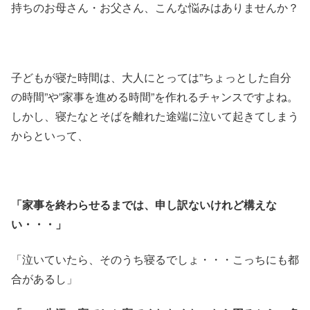
持ちのお母さん・お父さん、こんな悩みはありませんか？
子どもが寝た時間は、大人にとっては”ちょっとした自分
の時間”や”家事を進める時間”を作れるチャンスですよね。
しかし、寝たなとそばを離れた途端に泣いて起きてしまう
からといって、
「家事を終わらせるまでは、申し訳ないけれど構えな
い・・・」
「泣いていたら、そのうち寝るでしょ・・・こっちにも都
合があるし」