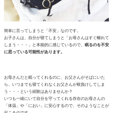
簡単に言ってしまうと「不安」なのです。
お子さんは、自分が寝てしまうと「お母さんはすぐ離れて
しまう・・・」と本能的に感じているので、
眠るのを不安
に思っている可能性があります。
お母さんだと眠ってくれるのに、お父さんがそばにいた
ら、いつまでも寝てくれなくお父さんが根負けしてしま
う・・・という経験はありませんか？
いつも一緒にいて自分を守ってくれる存在のお母さんの
「体温」や「におい」に安心するので、そのようなことが
起こるのです。