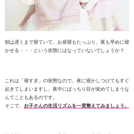
朝は遅くまで寝ていて、お昼寝もたっぷり、夜も早めに寝
かせる・・・という状態にはなっていないでしょうか？
これは「寝すぎ」の状態なので、夜に寝かしつけてもすぐ
起きてしまいますし、夜中にぱっちり目が覚めてしまうな
んてこともあるのです。
そこで、
お子さんの生活リズムを一度整えてみましょう。