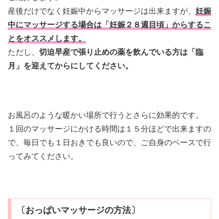
産後だけでなく妊娠中からマッサージは出来ますが、
妊娠
中にマッサージする場合は「妊娠２８週目頃」からするこ
とをオススメします。
ただし、
切迫早産で張り止めの薬を飲んでいる方は「臨
月」を迎えてからにしてください。
お風呂のような暖かい場所で行うとさらに効果的です。
１回のマッサージにかける時間は１５分ほどで出来ますの
で、毎日でも１日おきでも良いので、ご自身のペースで行
ってみてください。
〔おっぱいマッサージの方法〕