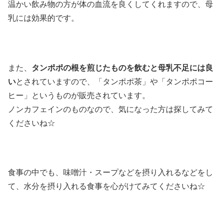
温かい飲み物の方が体の血流を良くしてくれますので、母
乳には効果的です。
また、
タンポポの根を煎じたものを飲むと母乳不足には良
い
とされていますので、「タンポポ茶」や「タンポポコー
ヒー」というものが販売されています。
ノンカフェインのものなので、気になった方は探してみて
くださいね☆
食事の中でも、味噌汁・スープなどを摂り入れるなどをし
て、水分を摂り入れる食事を心がけてみてくださいね☆