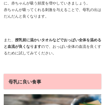
に、赤ちゃんが吸う頻度を増やしていきましょう。
赤ちゃんが吸ってくれる刺激を与えることで、母乳の出は
だんだんと良くなります。
また、
授乳前に温かいタオルなどでおっぱい全体を温める
と血流が良くなります
ので、おっぱい全体の血流を良くす
るために試してみてください。
母乳に良い食事