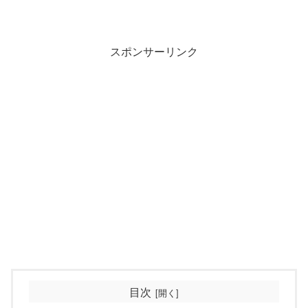
スポンサーリンク
目次