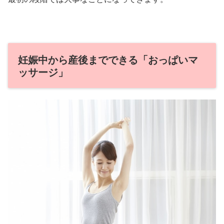
妊娠中から産後までできる「おっぱいマ
ッサージ」