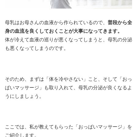
母乳はお母さんの血液から作られているので、
普段から全
身の血流を良くしておくことが大事になってきます。
体が冷えて血液の巡りが悪くなってしまうと、母乳の分泌
も悪くなってしまうのです。
そのため、まずは「体を冷やさない」こと、そして「おっ
ぱいマッサージ」も取り入れて、母乳の分泌が良くなるよ
うにしましょう。
ここでは、私が教えてもらった「おっぱいマッサージ」を
ご紹介します。