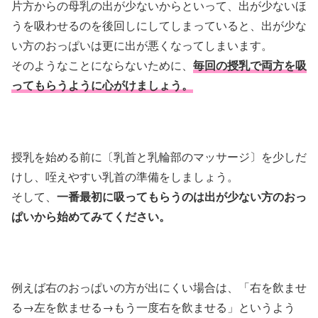
片方からの母乳の出が少ないからといって、出が少ないほ
うを吸わせるのを後回しにしてしまっていると、出が少な
い方のおっぱいは更に出が悪くなってしまいます。
そのようなことにならないために、
毎回の授乳で両方を吸
ってもらうように心がけましょう。
授乳を始める前に〔乳首と乳輪部のマッサージ〕を少しだ
けし、咥えやすい乳首の準備をしましょう。
そして、
一番最初に吸ってもらうのは出が少ない方のおっ
ぱいから始めてみてください。
例えば右のおっぱいの方が出にくい場合は、「右を飲ませ
る→左を飲ませる→もう一度右を飲ませる」というよう