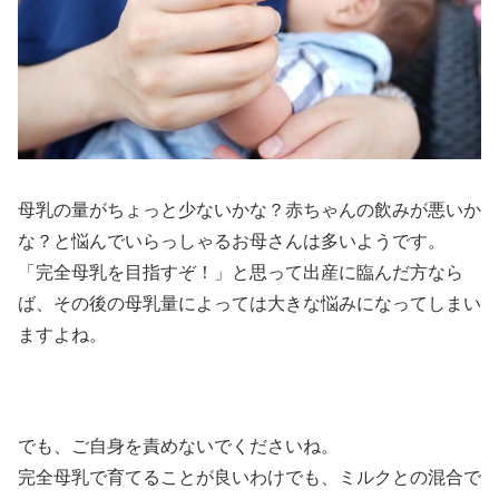
母乳の量がちょっと少ないかな？赤ちゃんの飲みが悪いか
な？と悩んでいらっしゃるお母さんは多いようです。
「完全母乳を目指すぞ！」と思って出産に臨んだ方なら
ば、その後の母乳量によっては大きな悩みになってしまい
ますよね。
でも、ご自身を責めないでくださいね。
完全母乳で育てることが良いわけでも、ミルクとの混合で