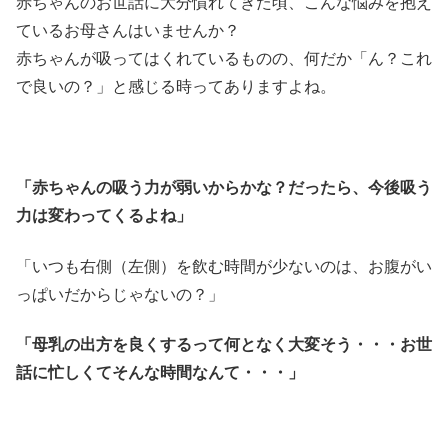
赤ちゃんのお世話に大分慣れてきた頃、こんな悩みを抱え
ているお母さんはいませんか？
赤ちゃんが吸ってはくれているものの、何だか「ん？これ
で良いの？」と感じる時ってありますよね。
「赤ちゃんの吸う力が弱いからかな？だったら、今後吸う
力は変わってくるよね」
「いつも右側（左側）を飲む時間が少ないのは、お腹がい
っぱいだからじゃないの？」
「母乳の出方を良くするって何となく大変そう・・・お世
話に忙しくてそんな時間なんて・・・」