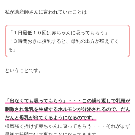
私が助産師さんに言われていたことは
「１日最低１０回は赤ちゃんに吸ってもらう」
「３時間おきに授乳すると、母乳の出方が増えてく
る」
ということです。
「出なくても吸ってもらう」・・・この繰り返しで乳頭が
刺激され母乳を生成するホルモンが分泌されるので、だん
だんと母乳が出てくるようになるのです。
根気強く挫けず赤ちゃんに吸ってもらう・・・それがまず
最初の段階では大事なことになってきます。