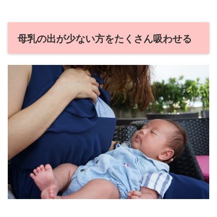
母乳の出が少ない方をたくさん吸わせる