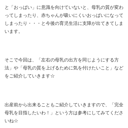
と「おっぱい」に意識を向けていないと、母乳の質が変わ
ってしまったり、赤ちゃんが吸いにくいおっぱいになって
しまったり・・・と今後の育児生活に支障が出てきてしま
います。
そこで今回は、「左右の母乳の出方を同じようにする方
法」や「母乳の質を上げるために気を付けたいこと」など
をご紹介していきます☆
出産前から出来ることもご紹介していきますので、「完全
母乳を目指したいわ！」という方は参考にしてみてくださ
いね☆