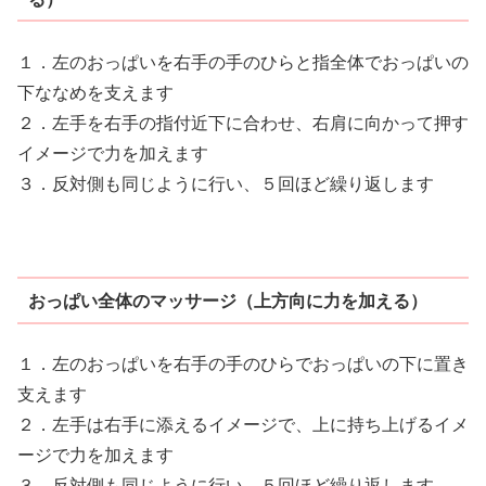
１．左のおっぱいを右手の手のひらと指全体でおっぱいの
下ななめを支えます
２．左手を右手の指付近下に合わせ、右肩に向かって押す
イメージで力を加えます
３．反対側も同じように行い、５回ほど繰り返します
おっぱい全体のマッサージ（上方向に力を加える）
１．左のおっぱいを右手の手のひらでおっぱいの下に置き
支えます
２．左手は右手に添えるイメージで、上に持ち上げるイメ
ージで力を加えます
３．反対側も同じように行い、５回ほど繰り返します