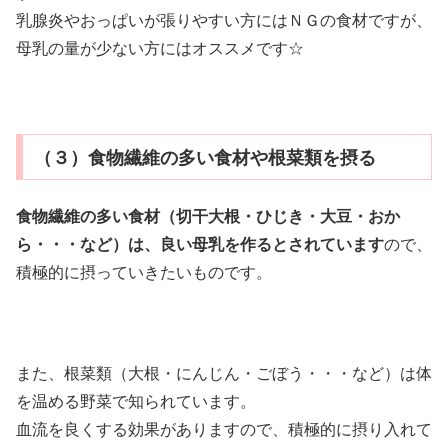
乳腺炎やおっぱいが張りやすい方にはＮＧの食材ですが、
母乳の量が少ない方にはオススメです☆
（３）食物繊維の多い食材や根菜類を摂る
食物繊維の多い食材（切干大根・ひじき・大豆・おか
ら・・・など）は、良い母乳を作るとされています
ので、
積極的に摂っていきたいものです。
また、根菜類（大根・にんじん・ごぼう・・・など）は体
を温める野菜で知られています。
血流を良くする効果がありますので、積極的に摂り入れて