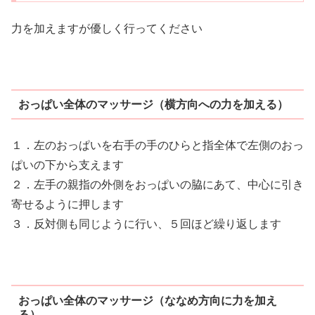
力を加えますが優しく行ってください
おっぱい全体のマッサージ（横方向への力を加える）
１．左のおっぱいを右手の手のひらと指全体で左側のおっ
ぱいの下から支えます
２．左手の親指の外側をおっぱいの脇にあて、中心に引き
寄せるように押します
３．反対側も同じように行い、５回ほど繰り返します
おっぱい全体のマッサージ（ななめ方向に力を加え
る）