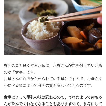
母乳の質を良くするために、お母さんが気を付けていける
のが「食事」です。
お母さんの血液から作られている母乳ですので、お母さん
が食べる物によって母乳の質も変わってくるのです。
食事によって母乳の味は変わるので、それによって赤ちゃ
んが飲んでくれなくなることもあります
ので、参考にして