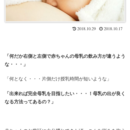
2018.10.29
2018.10.17
「何だか右側と左側で赤ちゃんの母乳の飲み方が違うよう
な・・・」
「何となく・・・片側だけ授乳時間が短いような」
「出来れば完全母乳を目指したい・・・！母乳の出が良く
なる方法ってあるの？」