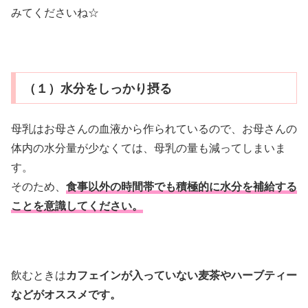
みてくださいね☆
（１）水分をしっかり摂る
母乳はお母さんの血液から作られているので、お母さんの
体内の水分量が少なくては、母乳の量も減ってしまいま
す。
そのため、
食事以外の時間帯でも積極的に水分を補給する
ことを意識してください。
飲むときは
カフェインが入っていない麦茶やハーブティー
などがオススメです。