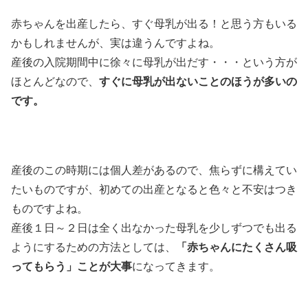
赤ちゃんを出産したら、すぐ母乳が出る！と思う方もいる
かもしれませんが、実は違うんですよね。
産後の入院期間中に徐々に母乳が出だす・・・という方が
ほとんどなので、
すぐに母乳が出ないことのほうが多いの
です。
産後のこの時期には個人差があるので、焦らずに構えてい
たいものですが、初めての出産となると色々と不安はつき
ものですよね。
産後１日～２日は全く出なかった母乳を少しずつでも出る
ようにするための方法としては、
「赤ちゃんにたくさん吸
ってもらう」ことが大事
になってきます。