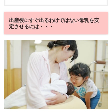
出産後にすぐ出るわけではない母乳を安
定させるには・・・