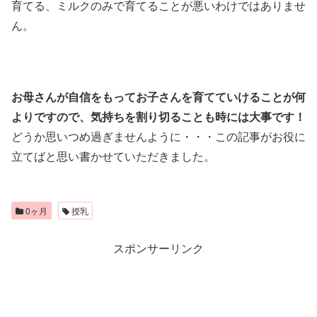
育てる、ミルクのみで育てることが悪いわけではありませ
ん。
お母さんが自信をもってお子さんを育てていけることが何
よりですので、気持ちを割り切ることも時には大事です！
どうか思いつめ過ぎませんように・・・この記事がお役に
立てばと思い書かせていただきました。
0ヶ月
授乳
スポンサーリンク