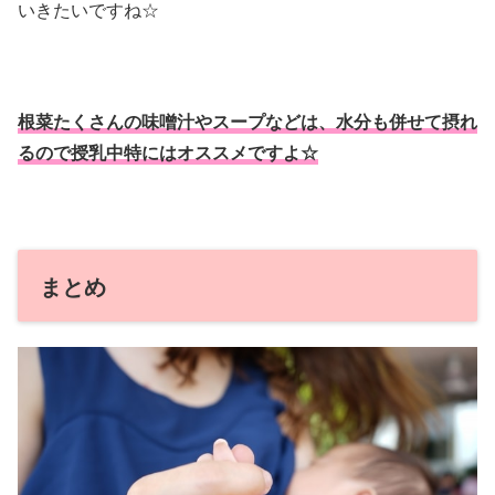
いきたいですね☆
根菜たくさんの味噌汁やスープなどは、水分も併せて摂れ
るので授乳中特にはオススメですよ☆
まとめ