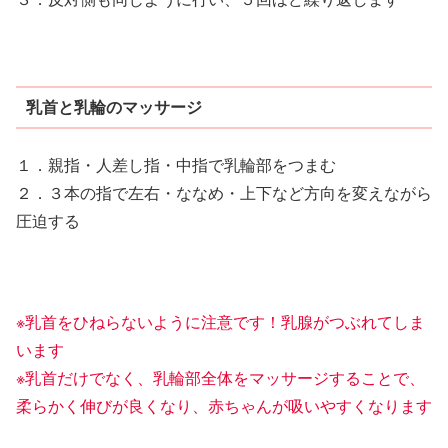
乳首と乳輪のマッサージ
１．親指・人差し指・中指で乳輪部をつまむ
２．３本の指で左右・ななめ・上下など方向を変えながら
圧迫する
※乳首をひねらないように注意です！乳腺がつぶれてしま
います
※乳首だけでなく、乳輪部全体をマッサージすることで、
柔らかく伸びが良くなり、赤ちゃんが吸いやすくなります