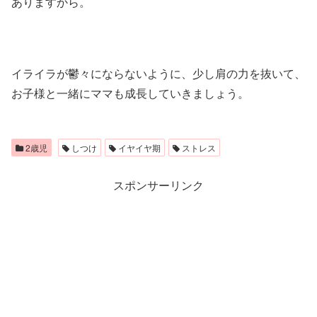
ありますから。
イライラが鬱々にならないように、少し肩の力を抜いて、
お子様と一緒にママも成長していきましょう。
2歳児
しつけ
イヤイヤ期
ストレス
スポンサーリンク