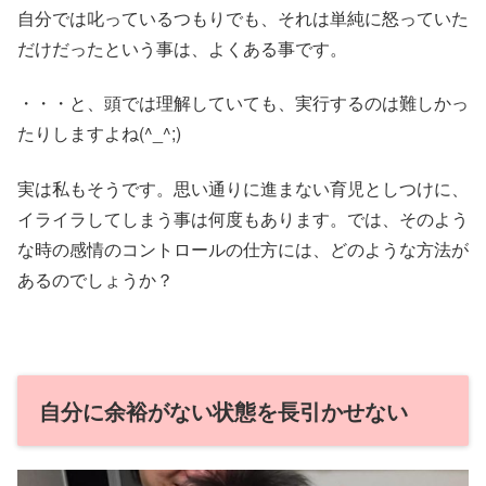
自分では叱っているつもりでも、それは単純に怒っていた
だけだったという事は、よくある事です。
・・・と、頭では理解していても、実行するのは難しかっ
たりしますよね(^_^;)
実は私もそうです。思い通りに進まない育児としつけに、
イライラしてしまう事は何度もあります。では、そのよう
な時の感情のコントロールの仕方には、どのような方法が
あるのでしょうか？
自分に余裕がない状態を長引かせない