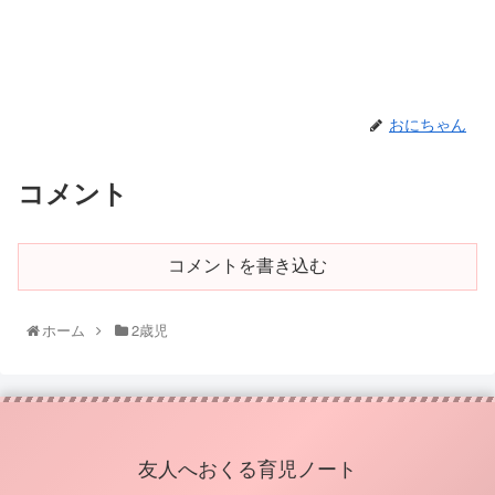
おにちゃん
コメント
コメントを書き込む
ホーム
2歳児
友人へおくる育児ノート