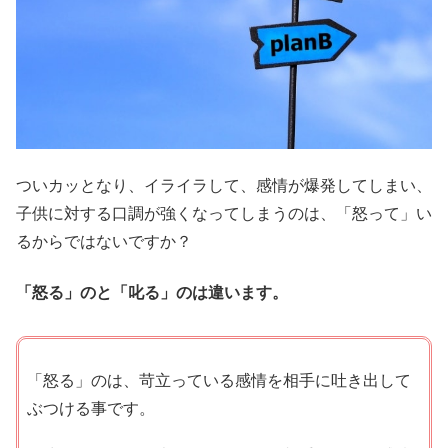
ついカッとなり、イライラして、感情が爆発してしまい、
子供に対する口調が強くなってしまうのは、「怒って」い
るからではないですか？
「怒る」のと「叱る」のは違います。
「怒る」のは、苛立っている感情を相手に吐き出して
ぶつける事です。