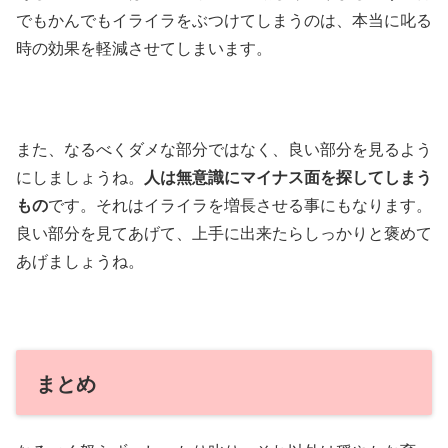
でもかんでもイライラをぶつけてしまうのは、本当に叱る
時の効果を軽減させてしまいます。
また、なるべくダメな部分ではなく、良い部分を見るよう
にしましょうね。
人は無意識にマイナス面を探してしまう
もの
です。それはイライラを増長させる事にもなります。
良い部分を見てあげて、上手に出来たらしっかりと褒めて
あげましょうね。
まとめ