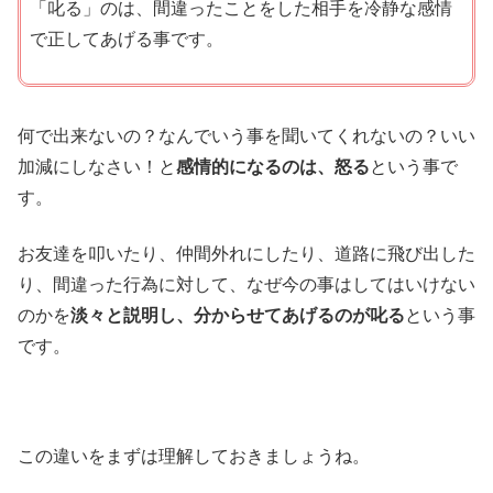
「叱る」のは、間違ったことをした相手を冷静な感情
で正してあげる事です。
何で出来ないの？なんでいう事を聞いてくれないの？いい
加減にしなさい！と
感情的になるのは、怒る
という事で
す。
お友達を叩いたり、仲間外れにしたり、道路に飛び出した
り、間違った行為に対して、なぜ今の事はしてはいけない
のかを
淡々と説明し、分からせてあげるのが叱る
という事
です。
この違いをまずは理解しておきましょうね。