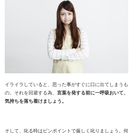
イライラしていると、思った事がすぐに口に出てしまうも
の。それを回避する為、
言葉を発する前に一呼吸おいて、
気持ちを落ち着けましょう。
そして、叱る時はピンポイントで厳しく叱りましょう。何