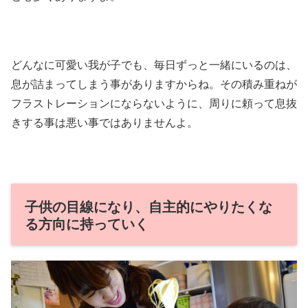
どんなに可愛い我が子でも、毎日ずっと一緒にいるのは、
息が詰まってしまう事がありますからね。その積み重ねが
フラストレーションにならないように、周りに頼って息抜
きする事は悪い事ではありませんよ。
子供の目線になり、自主的にやりたくな
る方向に持っていく