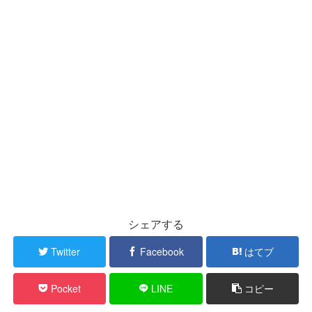
シェアする
Twitter
Facebook
はてブ
Pocket
LINE
コピー