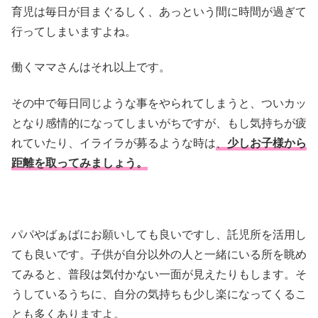
育児は毎日が目まぐるしく、あっという間に時間が過ぎて
行ってしまいますよね。
働くママさんはそれ以上です。
その中で毎日同じような事をやられてしまうと、ついカッ
となり感情的になってしまいがちですが、もし気持ちが疲
れていたり、イライラが募るような時は
、
少しお子様から
距離を取ってみましょう。
パパやばぁばにお願いしても良いですし、託児所を活用し
ても良いです。子供が自分以外の人と一緒にいる所を眺め
てみると、普段は気付かない一面が見えたりもします。そ
うしているうちに、自分の気持ちも少し楽になってくるこ
とも多くありますよ。