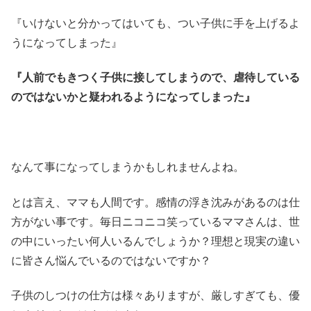
『いけないと分かってはいても、つい子供に手を上げるよ
うになってしまった』
『人前でもきつく子供に接してしまうので、虐待している
のではないかと疑われるようになってしまった』
なんて事になってしまうかもしれませんよね。
とは言え、ママも人間です。感情の浮き沈みがあるのは仕
方がない事です。毎日ニコニコ笑っているママさんは、世
の中にいったい何人いるんでしょうか？理想と現実の違い
に皆さん悩んでいるのではないですか？
子供のしつけの仕方は様々ありますが、厳しすぎても、優