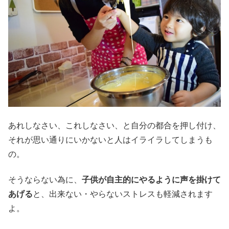
あれしなさい、これしなさい、と自分の都合を押し付け、
それが思い通りにいかないと人はイライラしてしまうも
の。
そうならない為に、
子供が自主的にやるように声を掛けて
あげる
と、出来ない・やらないストレスも軽減されます
よ。