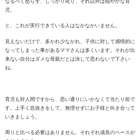
なるべく怒らず、しっかり叱り、それ以外は穏やかな育
児。
と、これが実行できている人はなかなかいません。
見えないだけで、多かれ少なかれ、子供に対して感情的に
なってしまった事があるママさんは多くいます。それが出
来ない自分はダメな母親だとは決して思わないで下さい
ね。
育児も対人間ですから、思い通りにいかなくて当たり前で
す。上手く息抜きをして、無理せずにお子様と向き合って
いきましょう。
周りと比べる必要はありません。それぞれ成長のペースが