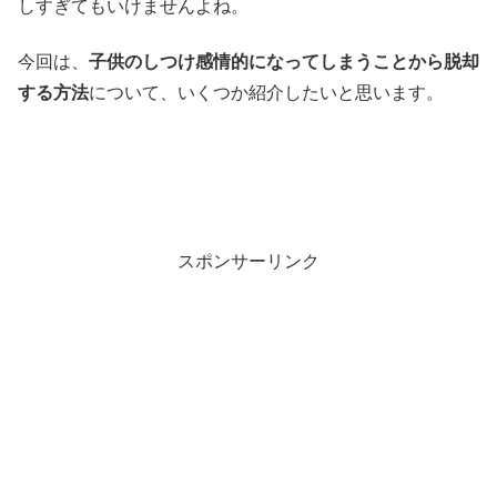
しすぎてもいけませんよね。
今回は、
子供のしつけ感情的になってしまうことから脱却
する方法
について、いくつか紹介したいと思います。
スポンサーリンク