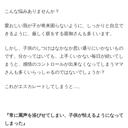
こんな悩みありませんか？
愛おしい我が子が将来困らないように、しっかりと自立で
きるように、厳しく躾をする親御さんも多くいます。
しかし、子供のしつけはなかなか思い通りにいかないもの
です。分かってはいても、上手くいかない毎日が続いてし
まうと、感情のコントロールが出来なくなってしまうママ
さんも多くいらっしゃるのではないでしょうか？
これがエスカレートしてしまうと…。
『常に罵声を浴びせてしまい、子供が怯えるようになって
しまった』