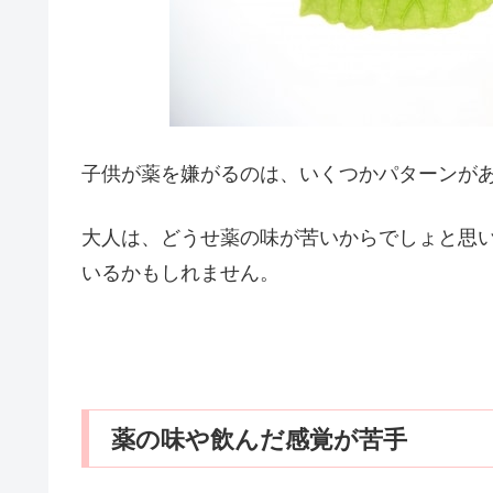
子供が薬を嫌がるのは、いくつかパターンが
大人は、どうせ薬の味が苦いからでしょと思
いるかもしれません。
薬の味や飲んだ感覚が苦手