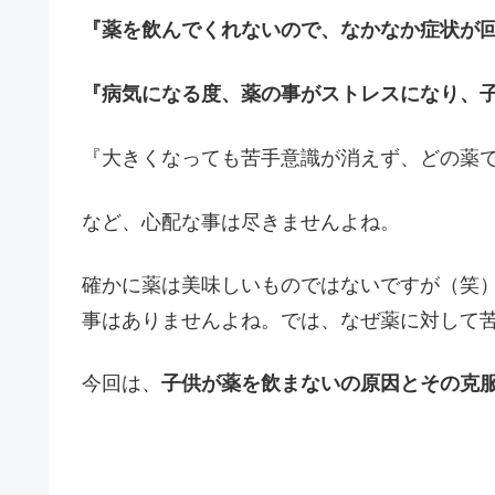
『薬を飲んでくれないので、なかなか症状が
『病気になる度、薬の事がストレスになり、
『大きくなっても苦手意識が消えず、どの薬
など、心配な事は尽きませんよね。
確かに薬は美味しいものではないですが（笑
事はありませんよね。では、なぜ薬に対して
今回は、
子供が薬を飲まないの原因とその克