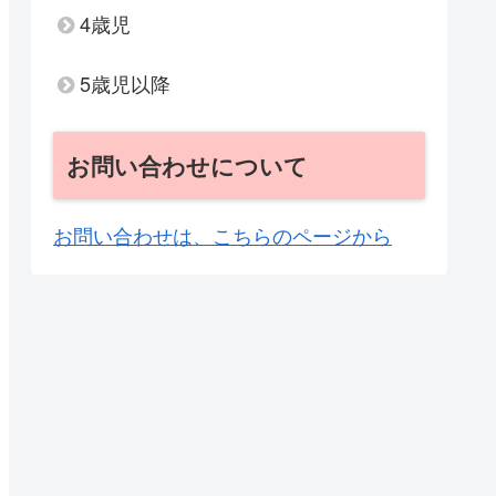
4歳児
5歳児以降
お問い合わせについて
お問い合わせは、こちらのページから