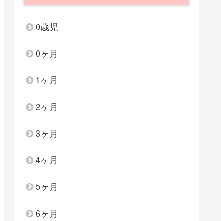
0歳児
0ヶ月
1ヶ月
2ヶ月
3ヶ月
4ヶ月
5ヶ月
6ヶ月