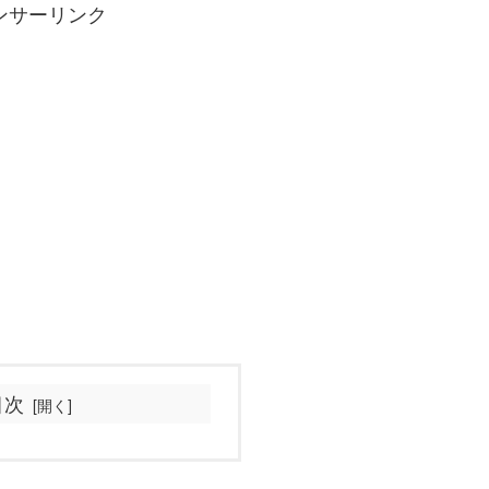
ンサーリンク
目次