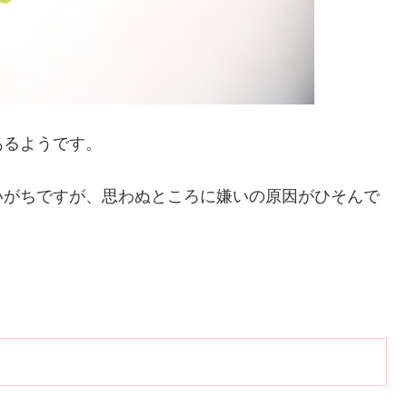
あるようです。
いがちですが、思わぬところに嫌いの原因がひそんで