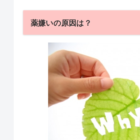
薬嫌いの原因は？