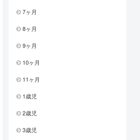
7ヶ月
8ヶ月
9ヶ月
10ヶ月
11ヶ月
1歳児
2歳児
3歳児