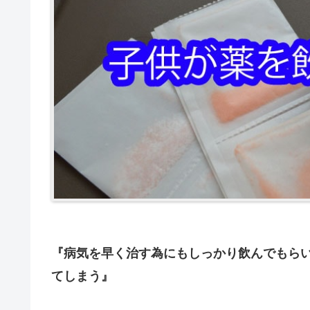
『病気を早く治す為にもしっかり飲んでもら
てしまう』