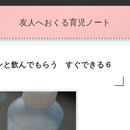
友人へおくる育児ノート
ンと飲んでもらう すぐできる６