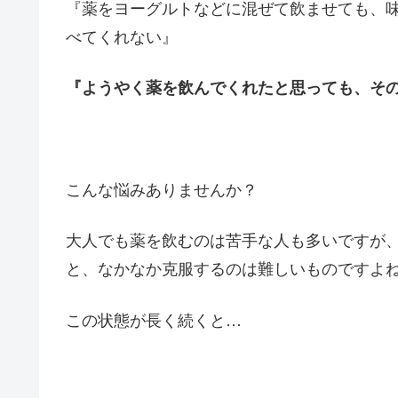
『薬をヨーグルトなどに混ぜて飲ませても、
べてくれない』
『ようやく薬を飲んでくれたと思っても、そ
こんな悩みありませんか？
大人でも薬を飲むのは苦手な人も多いですが
と、なかなか克服するのは難しいものですよ
この状態が長く続くと…