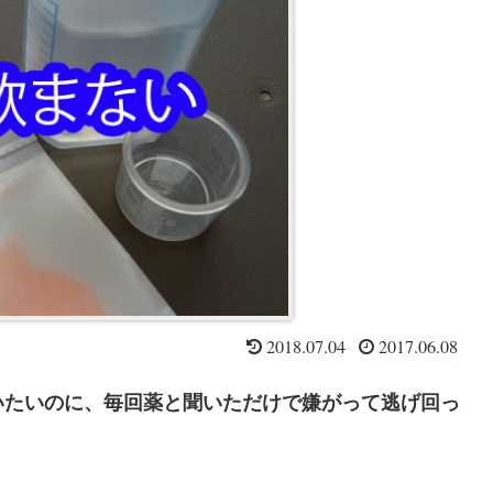
2018.07.04
2017.06.08
いたいのに、毎回薬と聞いただけで嫌がって逃げ回っ