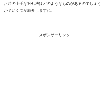
た時の上手な対処法はどのようなものがあるのでしょう
か？いくつか紹介しますね。
スポンサーリンク