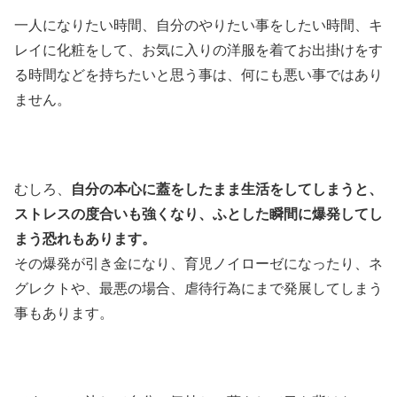
一人になりたい時間、自分のやりたい事をしたい時間、キ
レイに化粧をして、お気に入りの洋服を着てお出掛けをす
る時間などを持ちたいと思う事は、何にも悪い事ではあり
ません。
むしろ、
自分の本心に蓋をしたまま生活をしてしまうと、
ストレスの度合いも強くなり、ふとした瞬間に爆発してし
まう恐れもあります。
その爆発が引き金になり、育児ノイローゼになったり、ネ
グレクトや、最悪の場合、虐待行為にまで発展してしまう
事もあります。