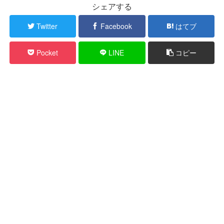
シェアする
Twitter
Facebook
はてブ
Pocket
LINE
コピー