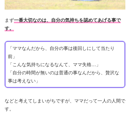
まず
一番大切なのは、自分の気持ちを認めてあげる事で
す。
「ママなんだから、自分の事は後回しにして当たり
前」
「こんな気持ちになるなんて、ママ失格…」
「自分の時間が無いのは普通の事なんだから、贅沢な
事は考えない」
などと考えてしまいがちですが、ママだって一人の人間で
す。