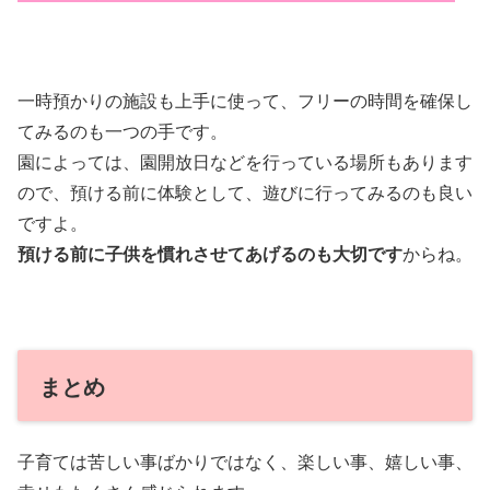
一時預かりの施設も上手に使って、フリーの時間を確保し
てみるのも一つの手です。
園によっては、園開放日などを行っている場所もあります
ので、預ける前に体験として、遊びに行ってみるのも良い
ですよ。
預ける前に子供を慣れさせてあげるのも大切です
からね。
まとめ
子育ては苦しい事ばかりではなく、楽しい事、嬉しい事、