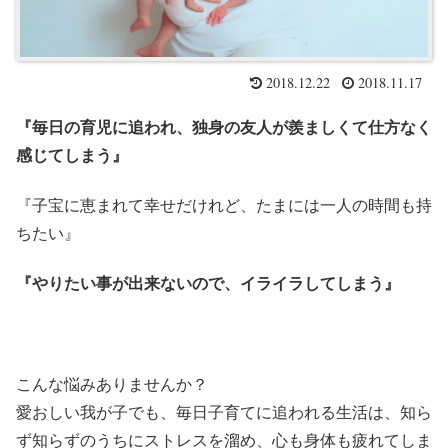
2018.12.22
2018.11.17
『毎日の育児に追われ、独身の友人が羨ましくて仕方なく
感じてしまう』
『子宝に恵まれて幸せだけれど、たまには一人の時間も持
ちたい』
『やりたい事が出来ないので、イライラしてしまう』
こんな悩みありませんか？
愛おしい我が子でも、毎日子育てに追われる生活は、知ら
ず知らずのうちにストレスを溜め、心も身体も疲れてしま