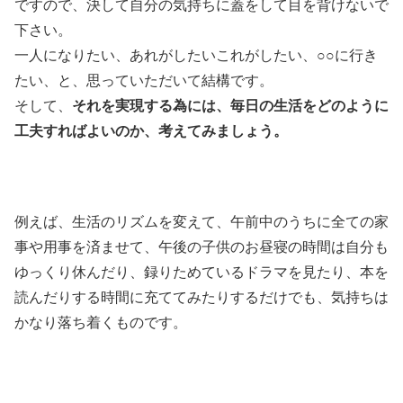
ですので、決して自分の気持ちに蓋をして目を背けないで
下さい。
一人になりたい、あれがしたいこれがしたい、○○に行き
たい、と、思っていただいて結構です。
そして、
それを実現する為には、毎日の生活をどのように
工夫すればよいのか、考えてみましょう。
例えば、生活のリズムを変えて、午前中のうちに全ての家
事や用事を済ませて、午後の子供のお昼寝の時間は自分も
ゆっくり休んだり、録りためているドラマを見たり、本を
読んだりする時間に充ててみたりするだけでも、気持ちは
かなり落ち着くものです。