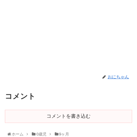
おにちゃん
コメント
コメントを書き込む
ホーム
0歳児
9ヶ月