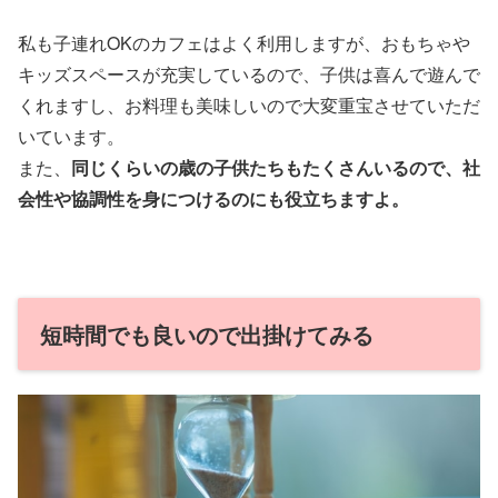
私も子連れOKのカフェはよく利用しますが、おもちゃや
キッズスペースが充実しているので、子供は喜んで遊んで
くれますし、お料理も美味しいので大変重宝させていただ
いています。
また、
同じくらいの歳の子供たちもたくさんいるので、社
会性や協調性を身につけるのにも役立ちますよ。
短時間でも良いので出掛けてみる