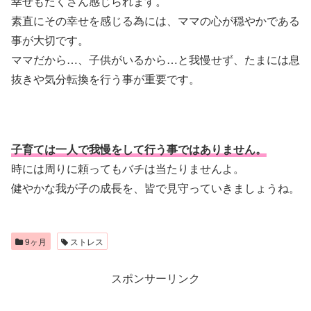
幸せもたくさん感じられます。
素直にその幸せを感じる為には、ママの心が穏やかである
事が大切です。
ママだから…、子供がいるから…と我慢せず、たまには息
抜きや気分転換を行う事が重要です。
子育ては一人で我慢をして行う事ではありません。
時には周りに頼ってもバチは当たりませんよ。
健やかな我が子の成長を、皆で見守っていきましょうね。
9ヶ月
ストレス
スポンサーリンク