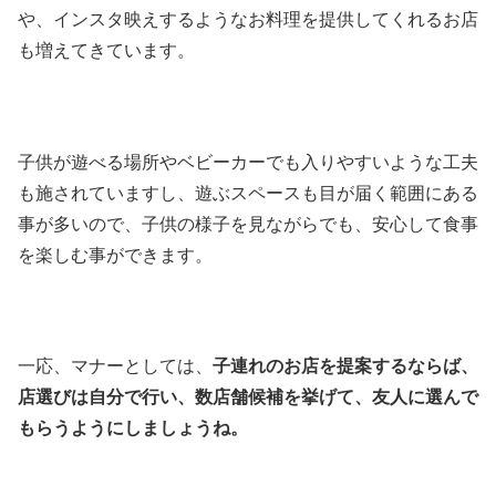
や、インスタ映えするようなお料理を提供してくれるお店
も増えてきています。
子供が遊べる場所やベビーカーでも入りやすいような工夫
も施されていますし、遊ぶスペースも目が届く範囲にある
事が多いので、子供の様子を見ながらでも、安心して食事
を楽しむ事ができます。
一応、マナーとしては、
子連れのお店を提案するならば、
店選びは自分で行い、数店舗候補を挙げて、友人に選んで
もらうようにしましょうね。