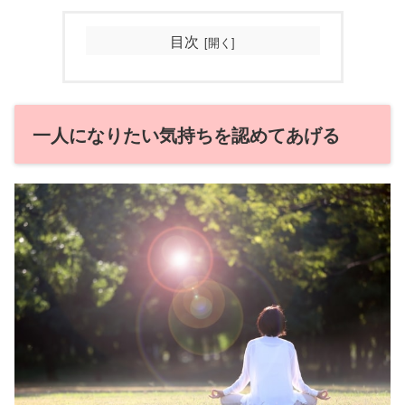
目次
一人になりたい気持ちを認めてあげる