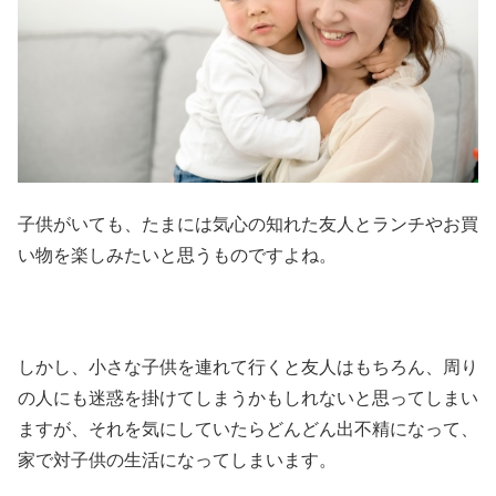
子供がいても、たまには気心の知れた友人とランチやお買
い物を楽しみたいと思うものですよね。
しかし、小さな子供を連れて行くと友人はもちろん、周り
の人にも迷惑を掛けてしまうかもしれないと思ってしまい
ますが、それを気にしていたらどんどん出不精になって、
家で対子供の生活になってしまいます。