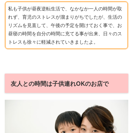
私も子供が昼夜逆転生活で、なかなか一人の時間が取
れず、育児のストレスが溜まりがちでしたが、生活の
リズムを見直して、午後の予定を開けておく事で、お
昼寝の時間を自分の時間に充てる事が出来、日々のス
トレスも徐々に軽減されていきましたよ。
友人との時間は子供連れOKのお店で