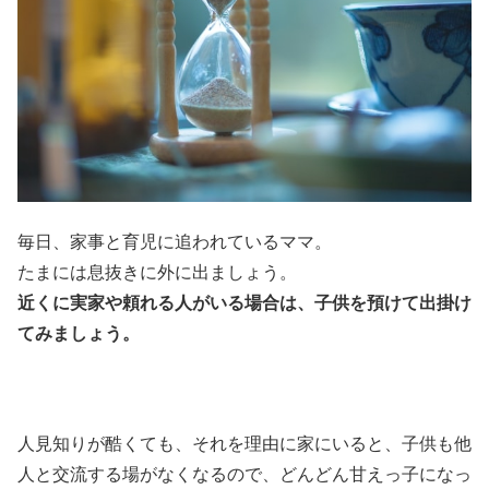
毎日、家事と育児に追われているママ。
たまには息抜きに外に出ましょう。
近くに実家や頼れる人がいる場合は、子供を預けて出掛け
てみましょう。
人見知りが酷くても、それを理由に家にいると、子供も他
人と交流する場がなくなるので、どんどん甘えっ子になっ