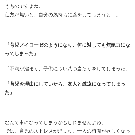
うものですよね。
仕方が無いと、自分の気持ちに蓋をしてしまうと…。
『育児ノイローゼのようになり、何に対しても無気力にな
ってしまった』
『不満が溜まり、子供につい八つ当たりをしてしまった』
『育児を理由にしていたら、友人と疎遠になってしまっ
た』
なんて事になってしまうかもしれませんよね。
では、育児のストレスが溜まり、一人の時間が欲しくなっ