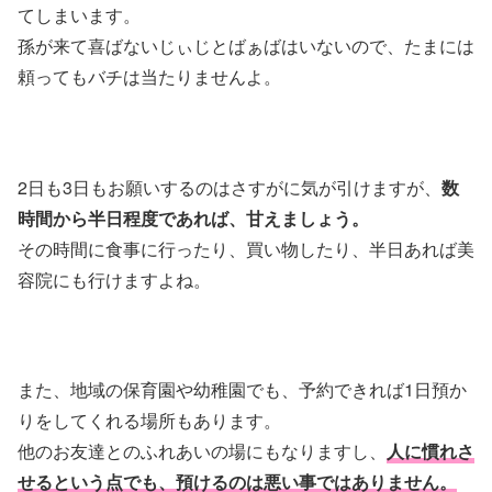
てしまいます。
孫が来て喜ばないじぃじとばぁばはいないので、たまには
頼ってもバチは当たりませんよ。
2日も3日もお願いするのはさすがに気が引けますが、
数
時間から半日程度であれば、甘えましょう。
その時間に食事に行ったり、買い物したり、半日あれば美
容院にも行けますよね。
また、地域の保育園や幼稚園でも、予約できれば1日預か
りをしてくれる場所もあります。
他のお友達とのふれあいの場にもなりますし、
人に慣れさ
せるという点でも、預けるのは悪い事ではありません。