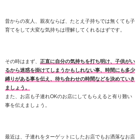
昔からの友人、親友ならば、たとえ子持ちでは無くても子
育てをして大変な気持ちは理解してくれるはずです。
その時はまず、
正直に自分の気持ちを打ち明け、子供がい
るから迷惑を掛けてしまうかもしれない事、時間にも多少
縛りがある事を伝え、待ち合わせの時間などを決めていき
ましょう。
また、お店も子連れOKのお店にしてもらえると有り難い
事を伝えましょう。
最近は、子連れをターゲットにしたお店でもお洒落なお店