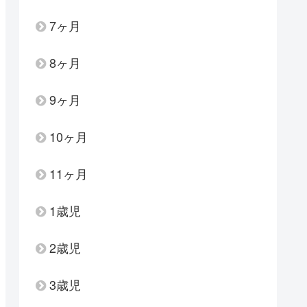
7ヶ月
8ヶ月
9ヶ月
10ヶ月
11ヶ月
1歳児
2歳児
3歳児