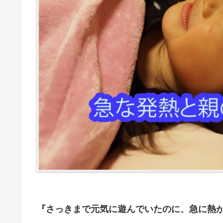
『さっきまで元気に遊んでいたのに、急に熱