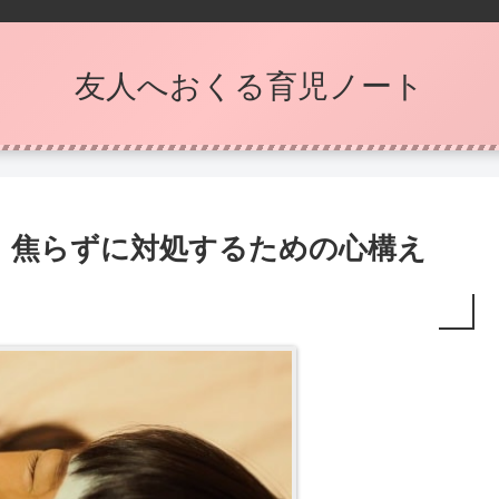
友人へおくる育児ノート
 焦らずに対処するための心構え