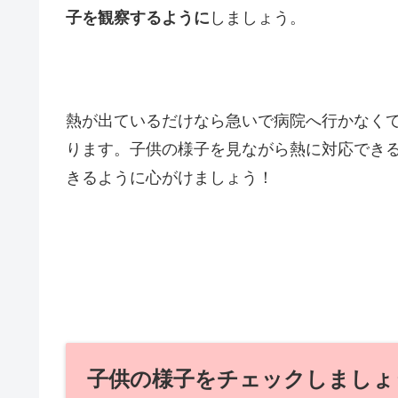
しましょう。
子を観察するように
熱が出ているだけなら急いで病院へ行かなく
ります。子供の様子を見ながら熱に対応でき
きるように心がけましょう！
子供の様子をチェックしましょ