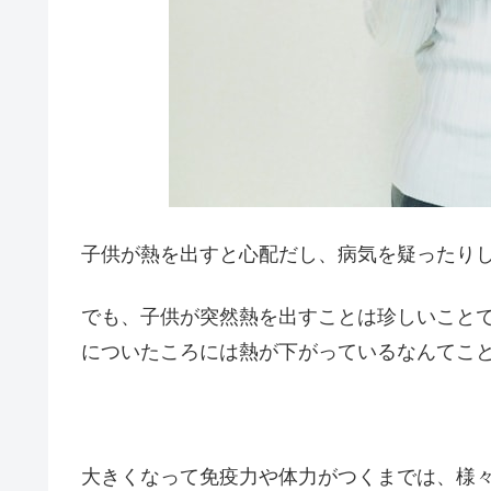
子供が熱を出すと心配だし、病気を疑ったり
でも、子供が突然熱を出すことは珍しいこと
についたころには熱が下がっているなんてこ
大きくなって免疫力や体力がつくまでは、様