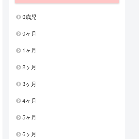
0歳児
0ヶ月
1ヶ月
2ヶ月
3ヶ月
4ヶ月
5ヶ月
6ヶ月