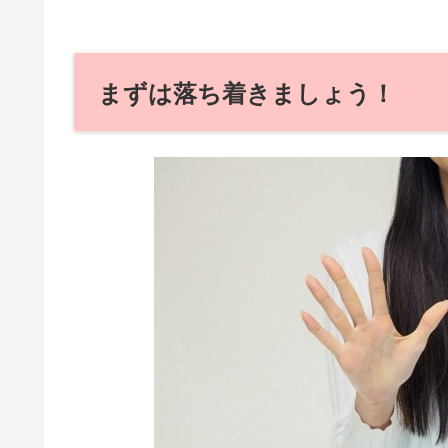
まずは落ち着きましょう！