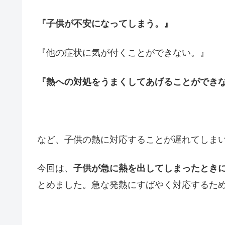
『子供が不安になってしまう。』
『他の症状に気が付くことができない。』
『熱への対処をうまくしてあげることができ
など、子供の熱に対応することが遅れてしま
今回は、
子供が急に熱を出してしまったとき
とめました。急な発熱にすばやく対応するた