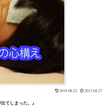
2018.08.22
2017.04.27
が出てしまった。』