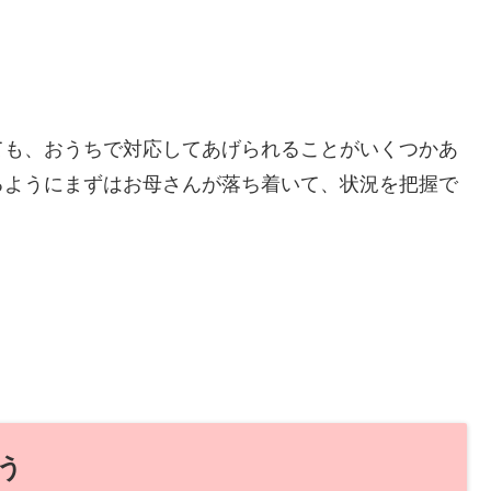
ても、おうちで対応してあげられることがいくつかあ
るようにまずはお母さんが落ち着いて、状況を把握で
う