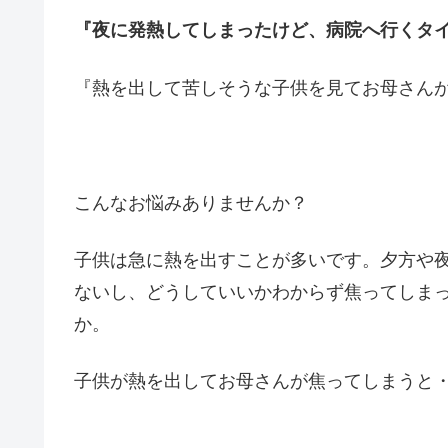
『夜に発熱してしまったけど、病院へ行くタ
『熱を出して苦しそうな子供を見てお母さん
こんなお悩みありませんか？
子供は急に熱を出すことが多いです。夕方や
ないし、どうしていいかわからず焦ってしま
か。
子供が熱を出してお母さんが焦ってしまうと