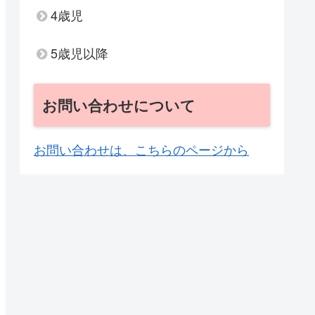
4歳児
5歳児以降
お問い合わせについて
お問い合わせは、こちらのページから