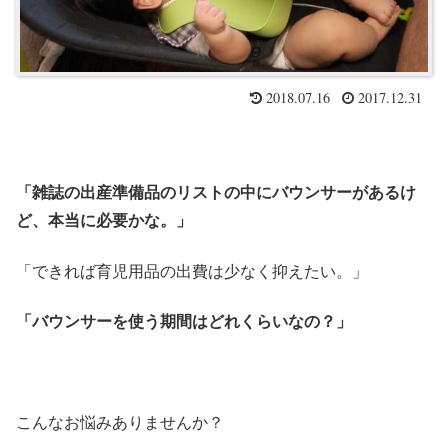
2018.07.16
2017.12.31
「雑誌の出産準備品のリストの中にバウンサーがあるけ
ど、本当に必要かな。」
「できれば育児用品の出費は少なく抑えたい。」
「バウンサーを使う期間はどれくらいなの？」
こんなお悩みありませんか？