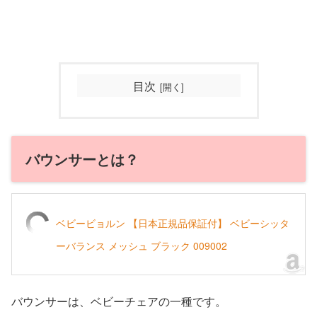
目次
バウンサーとは？
ベビービョルン 【日本正規品保証付】 ベビーシッタ
ーバランス メッシュ ブラック 009002
バウンサーは、ベビーチェアの一種です。