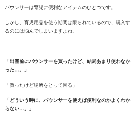
バウンサーは育児に便利なアイテムのひとつです。
しかし、育児用品を使う期間は限られているので、購入す
るのには悩んでしまいますよね。
「出産前にバウンサーを買ったけど、結局あまり使わなか
った…。」
「買ったけど場所をとって困る」
「どういう時に、バウンサーを使えば便利なのかよくわか
らない…。」