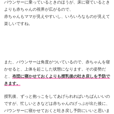
バウンサーに乗っているときのほうが、床に寝ているとき
よりも赤ちゃんの視界が広がるので、
赤ちゃんもママが見えやすいし、いろいろなものが見えて
楽しいですね。
また、バウンサーは角度がついているので、赤ちゃんを寝
かせると、上体を起こした状態になります。その姿勢だ
と、
布団に寝かせておくよりも授乳後の吐き戻しを予防で
きます。
授乳後、ずっと抱っこをしてあげられればいちばんいいの
ですが、忙しいときなどは赤ちゃんのげっぷが出た後に、
バウンサーに寝かせておくと吐き戻し予防にいいと思いま