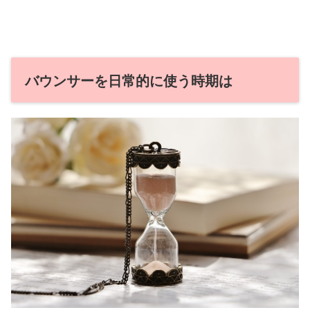
バウンサーを日常的に使う時期は