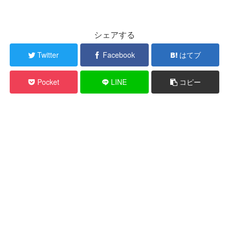
シェアする
Twitter
Facebook
はてブ
Pocket
LINE
コピー