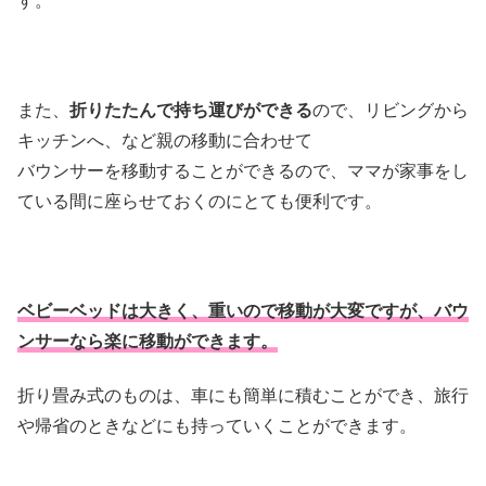
また、
折りたたんで持ち運びができる
ので、リビングから
キッチンへ、など親の移動に合わせて
バウンサーを移動することができるので、ママが家事をし
ている間に座らせておくのにとても便利です。
ベビーベッドは大きく、重いので移動が大変ですが、バウ
ンサーなら楽に移動ができます。
折り畳み式のものは、車にも簡単に積むことができ、旅行
や帰省のときなどにも持っていくことができます。