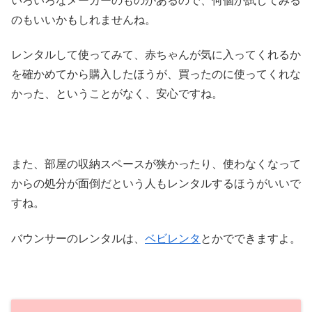
のもいいかもしれませんね。
レンタルして使ってみて、赤ちゃんが気に入ってくれるか
を確かめてから購入したほうが、買ったのに使ってくれな
かった、ということがなく、安心ですね。
また、部屋の収納スペースが狭かったり、使わなくなって
からの処分が面倒だという人もレンタルするほうがいいで
すね。
バウンサーのレンタルは、
ベビレンタ
とかでできますよ。