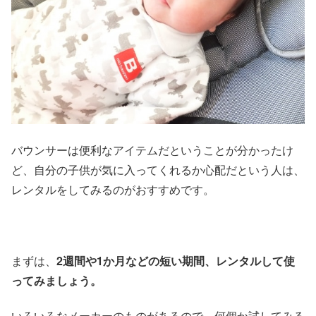
バウンサーは便利なアイテムだということが分かったけ
ど、自分の子供が気に入ってくれるか心配だという人は、
レンタルをしてみるのがおすすめです。
まずは、
2週間や1か月などの短い期間、レンタルして使
ってみましょう。
いろいろなメーカーのものがあるので、何個か試してみる