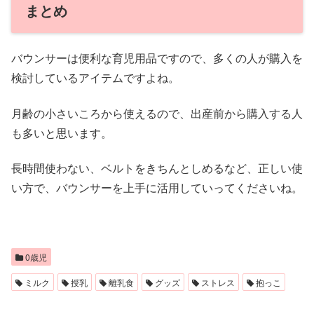
まとめ
バウンサーは便利な育児用品ですので、多くの人が購入を
検討しているアイテムですよね。
月齢の小さいころから使えるので、出産前から購入する人
も多いと思います。
長時間使わない、ベルトをきちんとしめるなど、正しい使
い方で、バウンサーを上手に活用していってくださいね。
0歳児
ミルク
授乳
離乳食
グッズ
ストレス
抱っこ