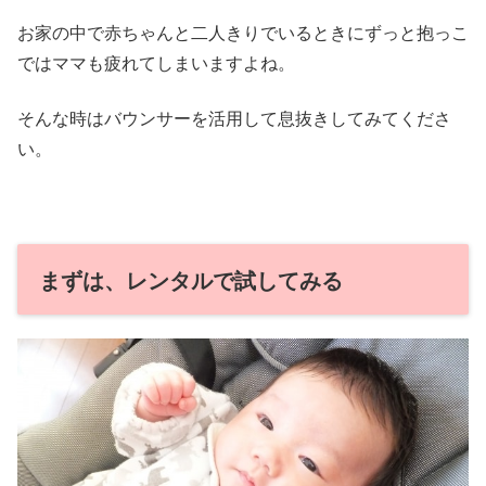
お家の中で赤ちゃんと二人きりでいるときにずっと抱っこ
ではママも疲れてしまいますよね。
そんな時はバウンサーを活用して息抜きしてみてくださ
い。
まずは、レンタルで試してみる