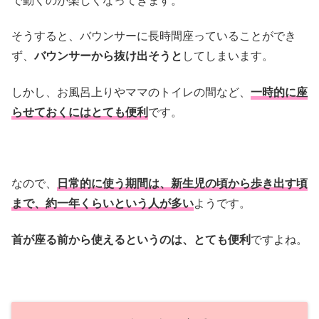
そうすると、バウンサーに長時間座っていることができ
ず、
バウンサーから抜け出そうと
してしまいます。
しかし、お風呂上りやママのトイレの間など、
一時的に座
らせておくにはとても便利
です。
なので、
日常的に使う期間は、新生児の頃から歩き出す頃
まで、約一年くらいという人が多い
ようです。
首が座る前から使えるというのは、とても便利
ですよね。