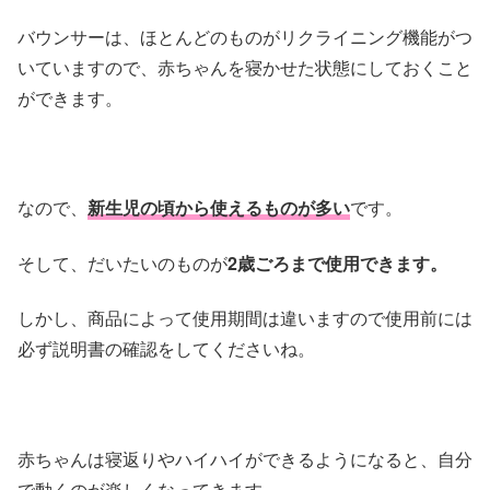
バウンサーは、ほとんどのものがリクライニング機能がつ
いていますので、赤ちゃんを寝かせた状態にしておくこと
ができます。
なので、
新生児の頃から使えるものが多い
です。
そして、だいたいのものが
2歳ごろまで使用できます。
しかし、商品によって使用期間は違いますので使用前には
必ず説明書の確認をしてくださいね。
赤ちゃんは寝返りやハイハイができるようになると、自分
で動くのが楽しくなってきます。