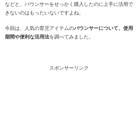
などと、バウンサーをせっかく購入したのに上手に活用で
きないのはもったいないですよね。
今回は、人気の育児アイテムの
バウンサーについて、使用
期間や便利な活用法
を調べてみました。
スポンサーリンク