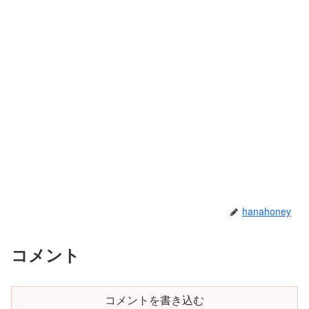
hanahoney
コメント
コメントを書き込む