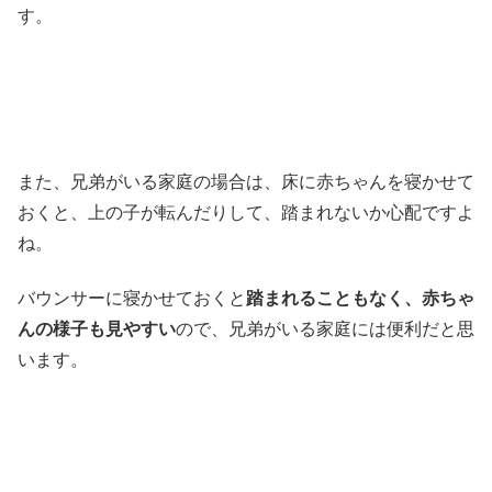
す。
また、兄弟がいる家庭の場合は、床に赤ちゃんを寝かせて
おくと、上の子が転んだりして、踏まれないか心配ですよ
ね。
バウンサーに寝かせておくと
踏まれることもなく、赤ちゃ
んの様子も見やすい
ので、兄弟がいる家庭には便利だと思
います。