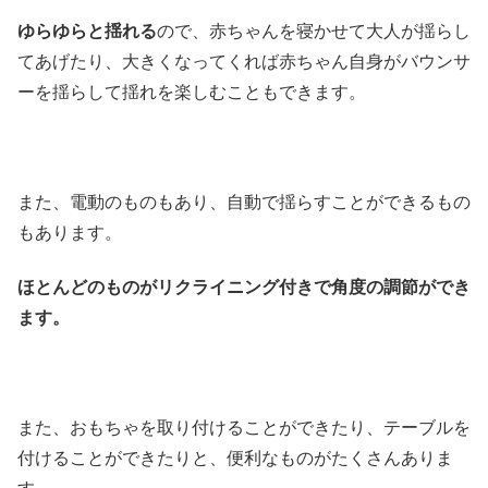
ゆらゆらと揺れる
ので、赤ちゃんを寝かせて大人が揺らし
てあげたり、大きくなってくれば赤ちゃん自身がバウンサ
ーを揺らして揺れを楽しむこともできます。
また、電動のものもあり、自動で揺らすことができるもの
もあります。
ほとんどのものがリクライニング付きで角度の調節ができ
ます。
また、おもちゃを取り付けることができたり、テーブルを
付けることができたりと、便利なものがたくさんありま
す。