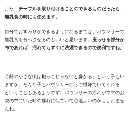
また、
テーブルを取り付けることのできるものだったら、
離乳食の時にも使えます。
自分でおすわりができるようになるまでは、バウンサーで
離乳食を食べさせるのもいいと思います。
座らせる部分が
布であれば、汚れてもすぐに洗濯できるので便利ですね。
月齢の小さな頃は抱っこじゃないと嫌がる、という子もい
ますが、そんな子もバウンサーならご機嫌でいてくれる、
ということもあるようです。バウンサーの揺れがママのお
腹の中にいた時の揺れに似ていて心地よいのかもしれませ
んね。