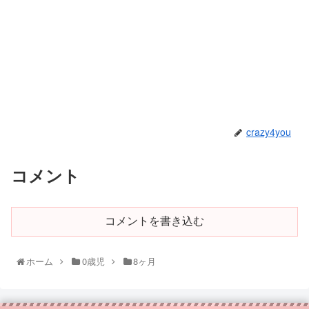
crazy4you
コメント
コメントを書き込む
ホーム
0歳児
8ヶ月