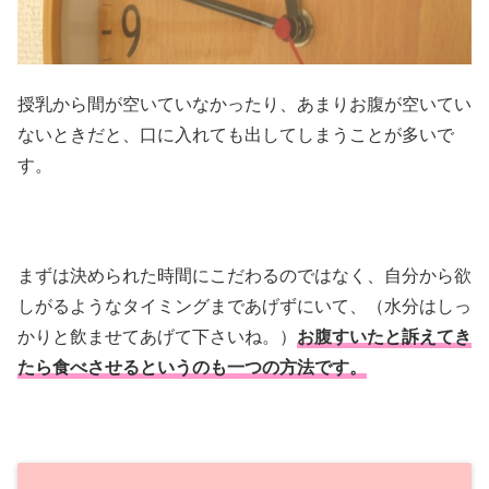
授乳から間が空いていなかったり、あまりお腹が空いてい
ないときだと、口に入れても出してしまうことが多いで
す。
まずは決められた時間にこだわるのではなく、自分から欲
しがるようなタイミングまであげずにいて、（水分はしっ
かりと飲ませてあげて下さいね。）
お腹すいたと訴えてき
たら食べさせるというのも一つの方法です。