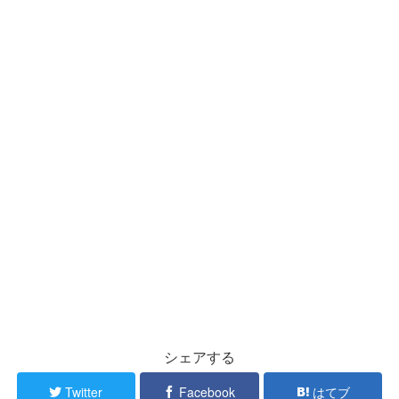
シェアする
Twitter
Facebook
はてブ