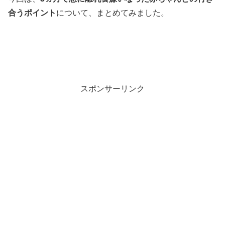
合うポイント
について、まとめてみました。
スポンサーリンク