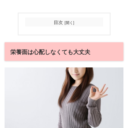
目次
栄養面は心配しなくても大丈夫