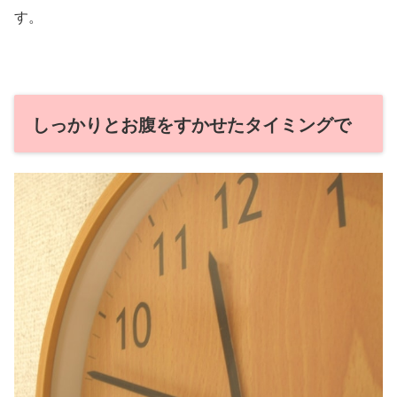
す。
しっかりとお腹をすかせたタイミングで