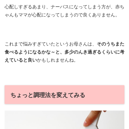
心配しすぎるあまり、ナーバスになってしまう方が、赤ち
ゃんもママが心配になってしまうので良くありません。
これまで悩みすぎていたというお母さんは、
そのうちまた
食べるようになるかな～と、多少のんき過ぎるくらいに考
えていると良い
かもしれませんね。
ちょっと調理法を変えてみる