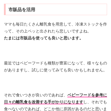
市販品を活用
ママも毎日たくさん離乳食を用意して、冷凍ストックを作
って、その上ペッと出されたら悲しいですよね。
たまには市販品を使っても良いと思います。
最近ではベビーフードも種類が豊富になって、様々なもの
がありますし、試しに使ってみても良いかもしれません。
それで食いつきが良いのであれば、
ベビーフードを参考に
日々の離乳食を改善する手がかりになります
し、それでも
食べないのであれば、どこか他に原因があるのだと思いま