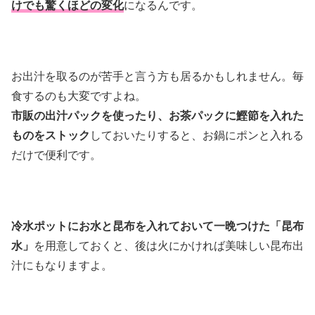
けでも驚くほどの変化
になるんです。
お出汁を取るのが苦手と言う方も居るかもしれません。毎
食するのも大変ですよね。
市販の出汁パックを使ったり、お茶パックに鰹節を入れた
ものをストック
しておいたりすると、お鍋にポンと入れる
だけで便利です。
冷水ポットにお水と昆布を入れておいて一晩つけた「昆布
水」
を用意しておくと、後は火にかければ美味しい昆布出
汁にもなりますよ。