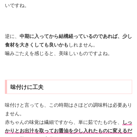
いですね。
逆に、
中期に入ってから結構経っているのであれば、少し
食材を大きくしても良いかも
しれません。
噛みごたえを感じると、美味しいものですよね。
味付けに工夫
味付けと言っても、この時期はさほどの調味料は必要あり
ません。
赤ちゃんの味覚は繊細ですから、単に茹でたものを、
しっ
かりとお出汁を取ってお醤油を少し入れたものに変えるだ