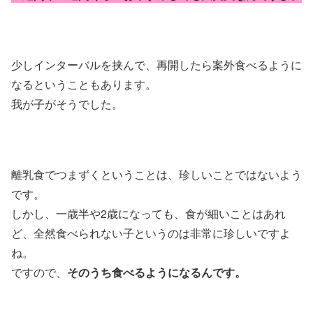
少しインターバルを挟んで、再開したら案外食べるように
なるということもあります。
我が子がそうでした。
離乳食でつまずくということは、珍しいことではないよう
です。
しかし、一歳半や2歳になっても、食が細いことはあれ
ど、全然食べられない子というのは非常に珍しいですよ
ね。
ですので、
そのうち食べるようになるんです。