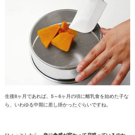
生後8ヶ月であれば、5～6ヶ月の頃に離乳食を始めた子な
ら、いわゆる中期に差し掛かったぐらいですね。
ひょっとしたら、
急に食感が変わって戸惑っているのか、