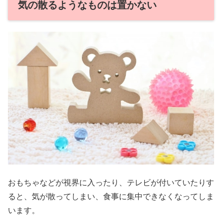
気の散るようなものは置かない
おもちゃなどが視界に入ったり、テレビが付いていたりす
ると、気が散ってしまい、食事に集中できなくなってしま
います。