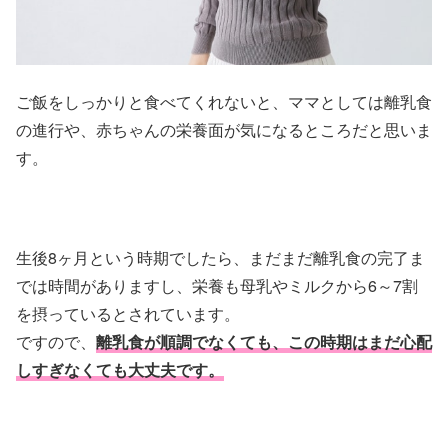
ご飯をしっかりと食べてくれないと、ママとしては離乳食
の進行や、赤ちゃんの栄養面が気になるところだと思いま
す。
生後8ヶ月という時期でしたら、まだまだ離乳食の完了ま
では時間がありますし、栄養も母乳やミルクから6～7割
を摂っているとされています。
ですので、
離乳食が順調でなくても、この時期はまだ心配
しすぎなくても大丈夫です。