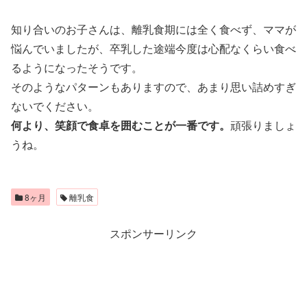
知り合いのお子さんは、離乳食期には全く食べず、ママが
悩んでいましたが、卒乳した途端今度は心配なくらい食べ
るようになったそうです。
そのようなパターンもありますので、あまり思い詰めすぎ
ないでください。
何より、笑顔で食卓を囲むことが一番です。
頑張りましょ
うね。
8ヶ月
離乳食
スポンサーリンク