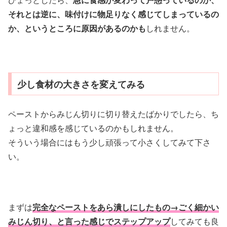
それとは逆に、味付けに物足りなく感じてしまっているの
か、というところに原因があるのかも
しれません。
少し食材の大きさを変えてみる
ペーストからみじん切りに切り替えたばかりでしたら、ち
ょっと違和感を感じているのかもしれません。
そういう場合にはもう少し頑張って小さくしてみて下さ
い。
まずは
完全なペーストをあら潰しにしたもの→ごく細かい
みじん切り、と言った感じでステップアップ
してみても良