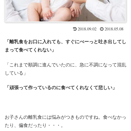
2018.09.02
2018.05.08
「離乳食をお口に入れても、すぐにべーっと吐き出してし
まって食べてくれない」
「これまで順調に進んでいたのに、急に不調になって混乱
している」
「頑張って作っているのに食べてくれなくて悲しい」
お子さんの離乳食には悩みがつきものですね。食べなかっ
たり、偏食だったり・・・。