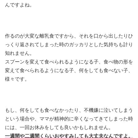
んですよね。
作るのが大変な離乳食ですから、それを口から出したりひ
っくり返されてしまった時のガッカリとした気持ちも計り
知れません。
スプーンを変えて食べられるようになる子、食べ物の形を
変えて食べられるようになる子、何をしても食べない子、
様々です。
もし、何をしても食べなかったり、不機嫌に泣いてしまう
という場合や、ママが精神的に辛くなってきてしまった時
には、一回お休みをしても良いかもしれません。
一週間や二週間くらいおやすみしても大丈夫なんですよ。