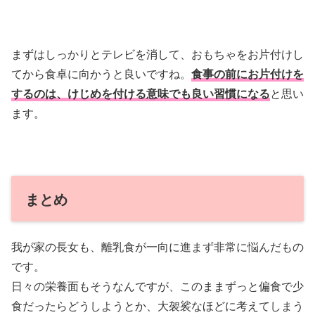
まずはしっかりとテレビを消して、おもちゃをお片付けし
てから食卓に向かうと良いですね。
食事の前にお片付けを
するのは、けじめを付ける意味でも良い習慣になる
と思い
ます。
まとめ
我が家の長女も、離乳食が一向に進まず非常に悩んだもの
です。
日々の栄養面もそうなんですが、このままずっと偏食で少
食だったらどうしようとか、大袈裟なほどに考えてしまう