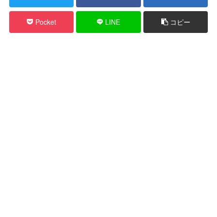
Pocket
LINE
コピー