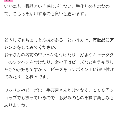
いかにも市販品という感じがしない、手作りのものなの
で、こちらを活用するのも良いと思います。
どうしてもちょっと抵抗がある…という方は、
市販品にア
レンジをしてみてください。
お子さんの名前のワッペンを付けたり、好きなキャラクタ
ーのワッペンを付けたり、女の子はビーズなどキラキラし
たものが好きですから、ビーズをワンポイントに縫い付け
てみたり…と様々です。
ワッペンやビーズは、手芸屋さんだけでなく、１００円シ
ョップでも扱っているので、お好みのものを探す楽しみも
ありますね。