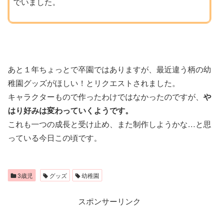
でいました。
あと１年ちょっとで卒園ではありますが、最近違う柄の幼
稚園グッズがほしい！とリクエストされました。
キャラクターもので作ったわけではなかったのですが、
や
はり好みは変わっていくようです。
これも一つの成長と受け止め、また制作しようかな…と思
っている今日この頃です。
3歳児
グッズ
幼稚園
スポンサーリンク