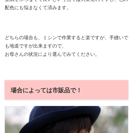
配色にも悩まなくて済みます。
どちらの場合も、ミシンで作業すると楽ですが、手縫いで
も地道ですが出来ますので、
お母さんの状況により選んでみてください。
場合によっては市販品で！