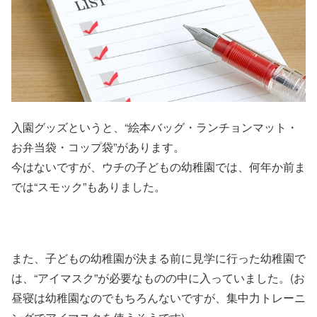
入園グッズというと、“絵本バッグ・ランチョンマット・
お弁当袋・コップ袋”があります。
今はないですが、ウチの子どもの幼稚園では、何年か前ま
では“スモック”もありました。
また、子どもの幼稚園が決まる前に見学に行った幼稚園で
は、“アイマスク”が必要なものの中に入っていました。(お
昼寝は幼稚園なのでもちろんないですが、集中力トレーニ