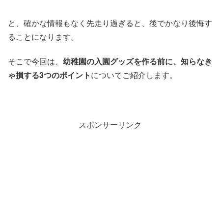
と、確かな情報もなく先走り過ぎると、後でかなり後悔す
ることになります。
そこで今回は、
幼稚園の入園グッズを作る前に、知らなき
ゃ損する3つのポイント
についてご紹介します。
スポンサーリンク