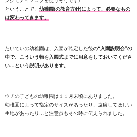
ングでアイマスクを使うそうです)
ということで、
幼稚園(の教育方針)によって、必要なもの
は変わってきます。
たいていの幼稚園は、入園が確定した後の
“入園説明会”の
中で、こういう物を入園式までに用意をしておいてくださ
い…という説明があります。
ウチの子どもの幼稚園は１１月末頃にありました。
幼稚園によって指定のサイズがあったり、遠慮してほしい
生地があったり…と注意点もその時に伝えられました。