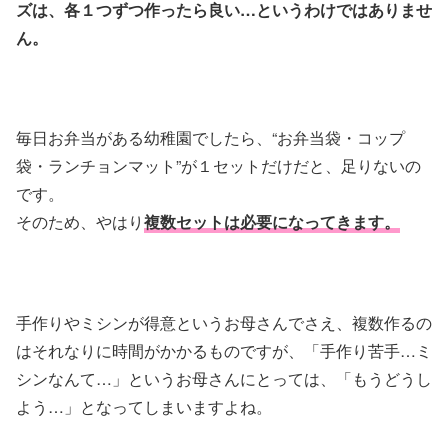
ズは、各１つずつ作ったら良い…というわけではありませ
ん。
毎日お弁当がある幼稚園でしたら、“お弁当袋・コップ
袋・ランチョンマット”が１セットだけだと、足りないの
です。
そのため、やはり
複数セットは必要になってきます。
手作りやミシンが得意というお母さんでさえ、複数作るの
はそれなりに時間がかかるものですが、「手作り苦手…ミ
シンなんて…」というお母さんにとっては、「もうどうし
よう…」となってしまいますよね。