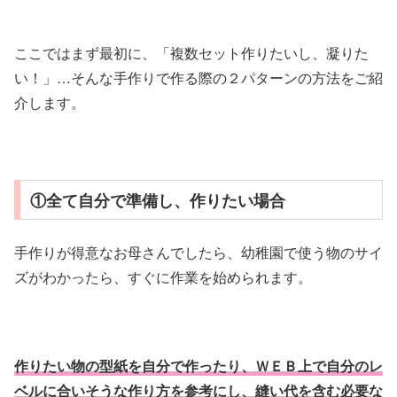
ここではまず最初に、「複数セット作りたいし、凝りた
い！」…そんな手作りで作る際の２パターンの方法をご紹
介します。
①全て自分で準備し、作りたい場合
手作りが得意なお母さんでしたら、幼稚園で使う物のサイ
ズがわかったら、すぐに作業を始められます。
作りたい物の型紙を自分で作ったり、ＷＥＢ上で自分のレ
ベルに合いそうな作り方を参考にし、縫い代を含む必要な