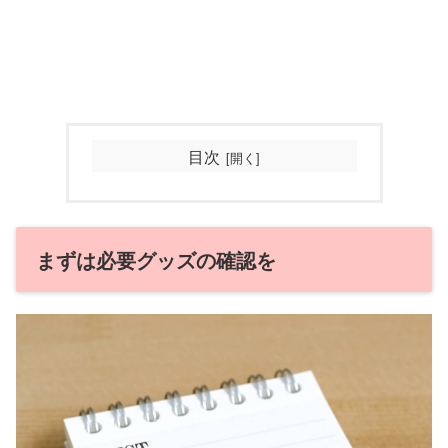
目次
まずは必要グッズの確認を