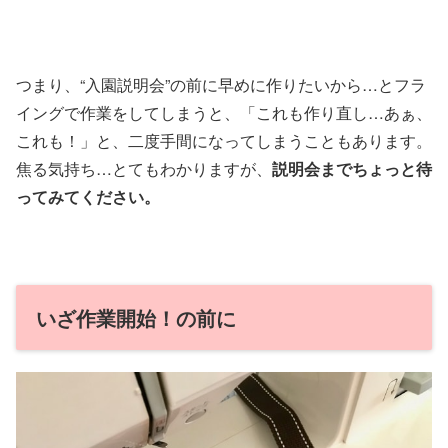
つまり、“入園説明会”の前に早めに作りたいから…とフラ
イングで作業をしてしまうと、「これも作り直し…あぁ、
これも！」と、二度手間になってしまうこともあります。
焦る気持ち…とてもわかりますが、
説明会までちょっと待
ってみてください。
いざ作業開始！の前に