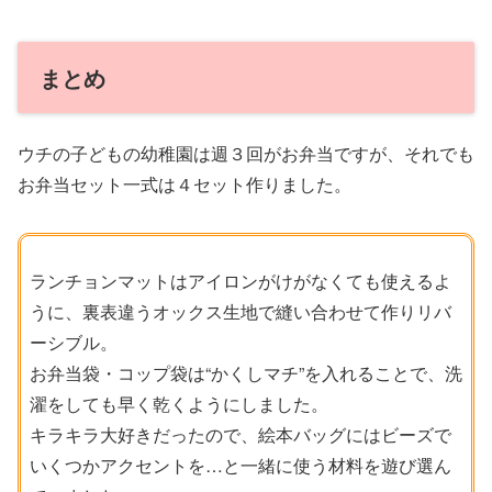
まとめ
ウチの子どもの幼稚園は週３回がお弁当ですが、それでも
お弁当セット一式は４セット作りました。
ランチョンマットはアイロンがけがなくても使えるよ
うに、裏表違うオックス生地で縫い合わせて作りリバ
ーシブル。
お弁当袋・コップ袋は“かくしマチ”を入れることで、洗
濯をしても早く乾くようにしました。
キラキラ大好きだったので、絵本バッグにはビーズで
いくつかアクセントを…と一緒に使う材料を遊び選ん