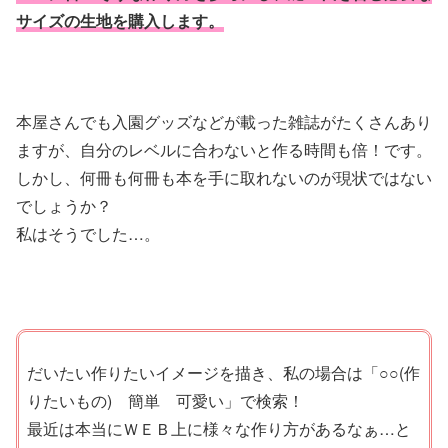
サイズの生地を購入します。
本屋さんでも入園グッズなどが載った雑誌がたくさんあり
ますが、自分のレベルに合わないと作る時間も倍！です。
しかし、何冊も何冊も本を手に取れないのが現状ではない
でしょうか？
私はそうでした…。
だいたい作りたいイメージを描き、私の場合は「○○(作
りたいもの) 簡単 可愛い」で検索！
最近は本当にＷＥＢ上に様々な作り方があるなぁ…と