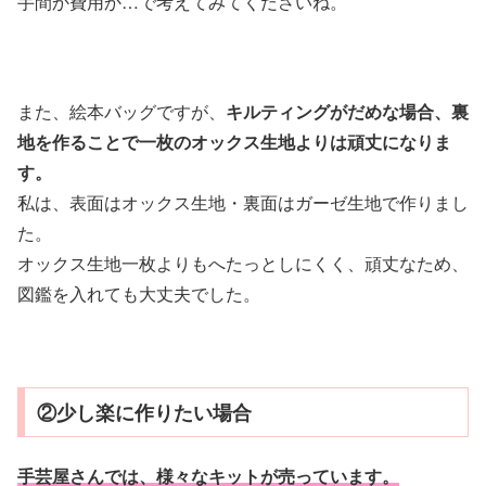
手間か費用か…で考えてみてくださいね。
また、絵本バッグですが、
キルティングがだめな場合、裏
地を作ることで一枚のオックス生地よりは頑丈になりま
す。
私は、表面はオックス生地・裏面はガーゼ生地で作りまし
た。
オックス生地一枚よりもへたっとしにくく、頑丈なため、
図鑑を入れても大丈夫でした。
②少し楽に作りたい場合
手芸屋さんでは、様々なキットが売っています。