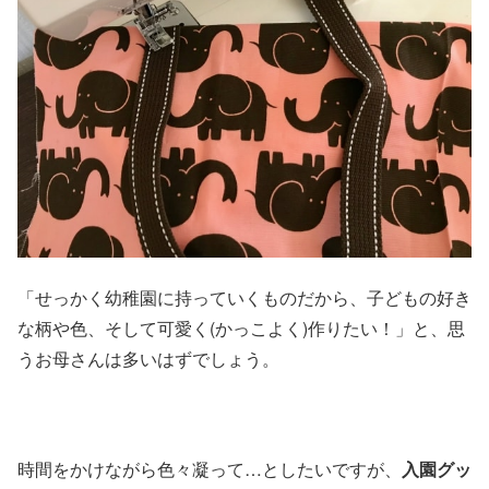
「せっかく幼稚園に持っていくものだから、子どもの好き
な柄や色、そして可愛く(かっこよく)作りたい！」と、思
うお母さんは多いはずでしょう。
時間をかけながら色々凝って…としたいですが、
入園グッ