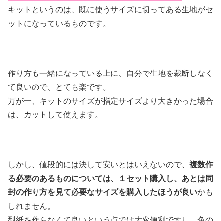
キットというのは、既に使うサイズに切ってある生地がセ
ットになっているものです。
作り方も一緒になっている上に、自分で生地を裁断しなく
て良いので、とても楽です。
万が一、キットのサイズが指定サイズより大きかった場合
は、カットして使えます。
しかし、値段的には決して安いとはいえないので、
複数作
る必要のあるものについては、１セット購入し、あとは同
封の作り方を見て必要なサイズを購入したほうが良い
かも
しれません。
型紙を作らなくて良いという点では大変便利ですし、色の