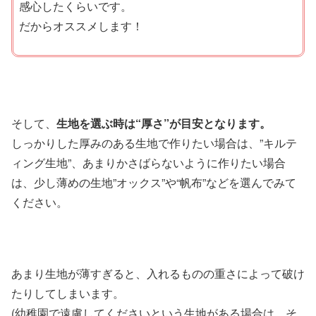
感心したくらいです。
だからオススメします！
そして、
生地を選ぶ時は“厚さ”が目安となります。
しっかりした厚みのある生地で作りたい場合は、”キルテ
ィング生地”、あまりかさばらないように作りたい場合
は、少し薄めの生地”オックス”や“帆布”などを選んでみて
ください。
あまり生地が薄すぎると、入れるものの重さによって破け
たりしてしまいます。
(幼稚園で遠慮してくださいという生地がある場合は、そ