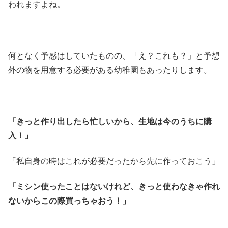
われますよね。
何となく予感はしていたものの、「え？これも？」と予想
外の物を用意する必要がある幼稚園もあったりします。
「きっと作り出したら忙しいから、生地は今のうちに購
入！」
「私自身の時はこれが必要だったから先に作っておこう」
「ミシン使ったことはないけれど、きっと使わなきゃ作れ
ないからこの際買っちゃおう！」