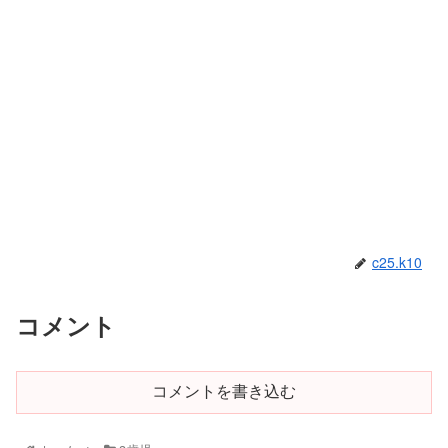
c25.k10
コメント
コメントを書き込む