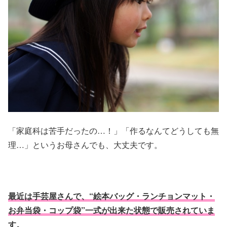
「家庭科は苦手だったの…！」「作るなんてどうしても無
理…」というお母さんでも、大丈夫です。
最近は手芸屋さんで、“絵本バッグ・ランチョンマット・
お弁当袋・コップ袋”一式が出来た状態で販売されていま
す。