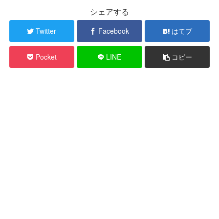
シェアする
Twitter
Facebook
はてブ
Pocket
LINE
コピー