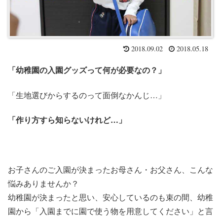
2018.09.02
2018.05.18
「幼稚園の入園グッズって何が必要なの？」
「生地選びからするのって面倒なかんじ…」
「作り方すら知らないけれど…」
お子さんのご入園が決まったお母さん・お父さん、こんな
悩みありませんか？
幼稚園が決まったと思い、安心しているのも束の間、幼稚
園から「入園までに園で使う物を用意してください」と言