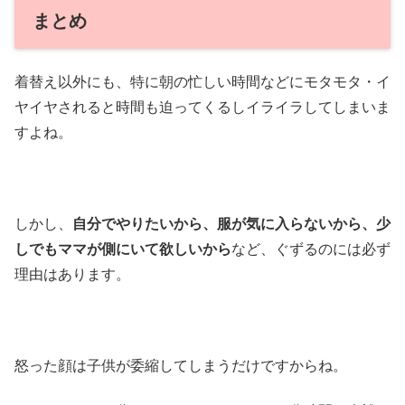
まとめ
着替え以外にも、特に朝の忙しい時間などにモタモタ・イ
ヤイヤされると時間も迫ってくるしイライラしてしまいま
すよね。
しかし、
自分でやりたいから、服が気に入らないから、少
しでもママが側にいて欲しいから
など、ぐずるのには必ず
理由はあります。
怒った顔は子供が委縮してしまうだけですからね。