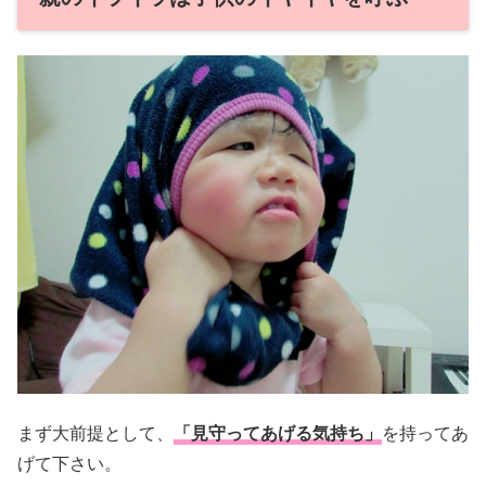
まず大前提として、
「見守ってあげる気持ち」
を持ってあ
げて下さい。