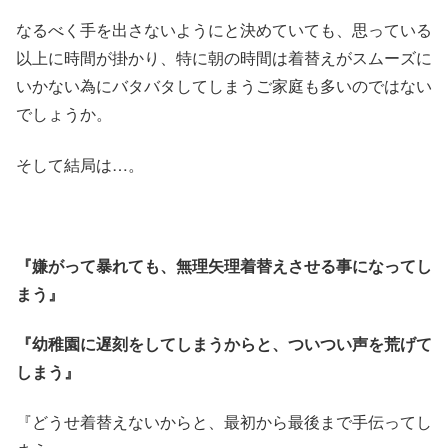
なるべく手を出さないようにと決めていても、思っている
以上に時間が掛かり、特に朝の時間は着替えがスムーズに
いかない為にバタバタしてしまうご家庭も多いのではない
でしょうか。
そして結局は…。
『嫌がって暴れても、無理矢理着替えさせる事になってし
まう』
『幼稚園に遅刻をしてしまうからと、ついつい声を荒げて
しまう』
『どうせ着替えないからと、最初から最後まで手伝ってし