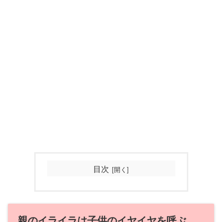
目次
親のイライラは子供のイヤイヤを呼ぶ