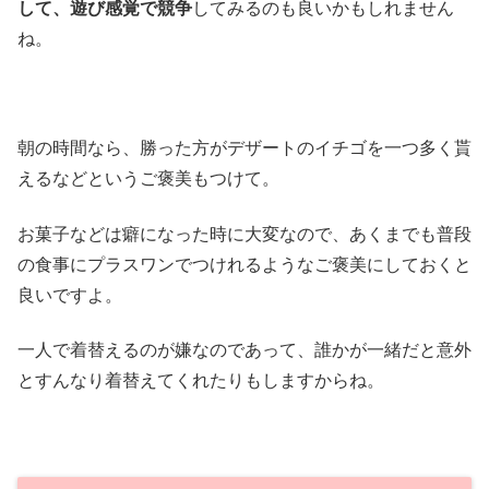
して、遊び感覚で競争
してみるのも良いかもしれません
ね。
朝の時間なら、勝った方がデザートのイチゴを一つ多く貰
えるなどというご褒美もつけて。
お菓子などは癖になった時に大変なので、あくまでも普段
の食事にプラスワンでつけれるようなご褒美にしておくと
良いですよ。
一人で着替えるのが嫌なのであって、誰かが一緒だと意外
とすんなり着替えてくれたりもしますからね。