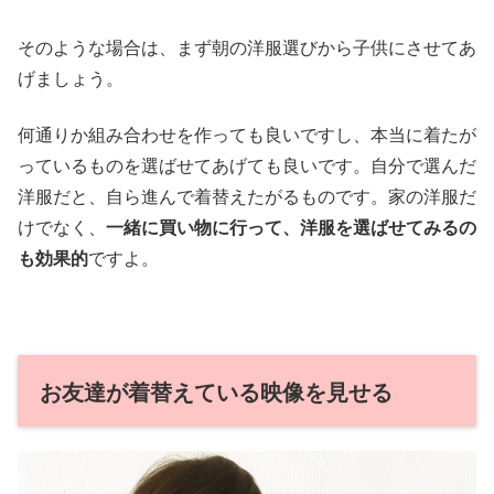
そのような場合は、まず朝の洋服選びから子供にさせてあ
げましょう。
何通りか組み合わせを作っても良いですし、本当に着たが
っているものを選ばせてあげても良いです。自分で選んだ
洋服だと、自ら進んで着替えたがるものです。家の洋服だ
けでなく、
一緒に買い物に行って、洋服を選ばせてみるの
も効果的
ですよ。
お友達が着替えている映像を見せる