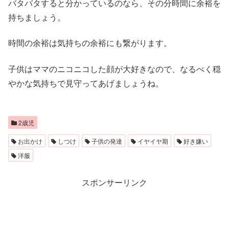
バタバタすると分かっているのなら、その分時間に余裕を
持ちましょう。
時間の余裕は気持ちの余裕にも繋がります。
子供はママのニコニコした顔が大好きなので、なるべく穏
やかな気持ちで見守ってあげましょうね。
2歳児
お出かけ
しつけ
子供の発達
イヤイヤ期
好き嫌い
洋服
スポンサーリンク