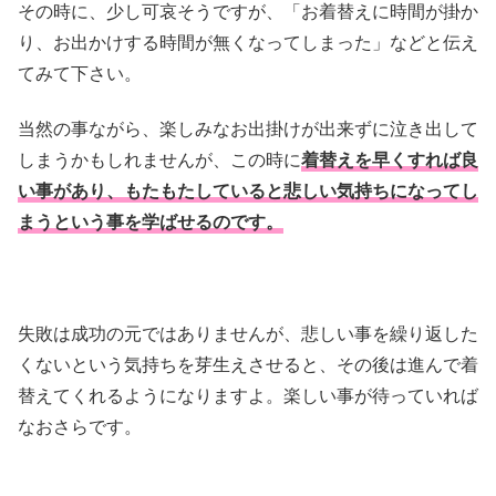
その時に、少し可哀そうですが、「お着替えに時間が掛か
り、お出かけする時間が無くなってしまった」などと伝え
てみて下さい。
当然の事ながら、楽しみなお出掛けが出来ずに泣き出して
しまうかもしれませんが、この時に
着替えを早くすれば良
い事があり、もたもたしていると悲しい気持ちになってし
まうという事を学ばせるのです。
失敗は成功の元ではありませんが、悲しい事を繰り返した
くないという気持ちを芽生えさせると、その後は進んで着
替えてくれるようになりますよ。楽しい事が待っていれば
なおさらです。