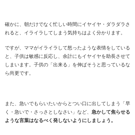
確かに、朝だけでなく忙しい時間にイヤイヤ・ダラダラさ
れると、イライラしてしまう気持ちはよく分かります。
ですが、ママがイライラして怒ったような表情をしている
と、子供は敏感に反応し、余計にもイヤイヤを助長させて
しまいます。子供の「出来る」を伸ばそうと思っているな
ら尚更です。
また、急いでもらいたいからとつい口に出してしまう「早
く・急いで・さっさとしなさい」など、
急かして焦らせる
ような言葉はなるべく発しないようにしましょう。