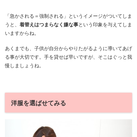
「急かされる＝強制される」というイメージがついてしま
うと、
着替えはつまらなく嫌な事
という印象を与えてしま
いますからね。
あくまでも、子供が自分からやりたがるように導いてあげ
る事が大切です。手を貸せば早いですが、そこはぐっと我
慢しましょうね。
洋服を選ばせてみる