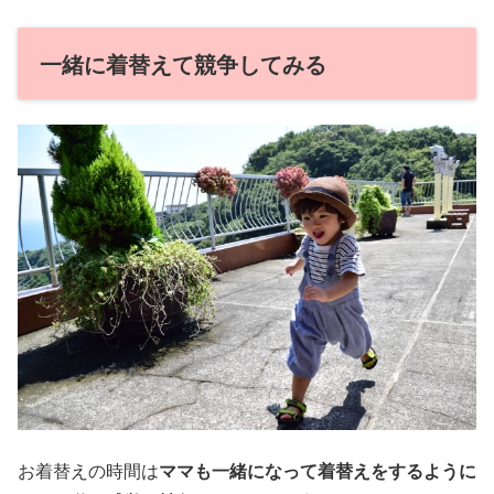
一緒に着替えて競争してみる
お着替えの時間は
ママも一緒になって着替えをするように