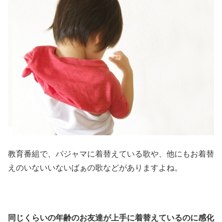
教育番組で、パジャマに着替えている歌や、他にもお着替
えのいないいないばぁの歌などがありますよね。
同じくらいの年齢のお友達が上手に着替えているのに感化