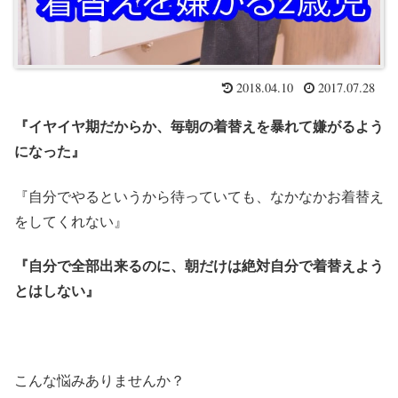
2018.04.10
2017.07.28
『イヤイヤ期だからか、毎朝の着替えを暴れて嫌がるよう
になった』
『自分でやるというから待っていても、なかなかお着替え
をしてくれない』
『自分で全部出来るのに、朝だけは絶対自分で着替えよう
とはしない』
こんな悩みありませんか？