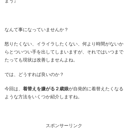
まう』
なんて事になっていませんか？
怒りたくない、イライラしたくない、何より時間がないか
らとついつい手を出してしまいますが、それではいつまで
たっても現状は改善しませんよね。
では、どうすれば良いのか？
今回は、
着替えを嫌がる２歳娘
が自発的に着替えたくなる
ような方法をいくつか紹介しますね。
スポンサーリンク