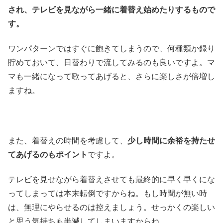
され、テレビを見ながら一緒に着替え始めたりするもので
す。
ワンパターンではすぐに飽きてしまうので、何種類か録り
貯めておいて、日替わりで流してみるのも良いですよ。マ
マも一緒になって歌ってあげると、さらに楽しさが倍増し
ますね。
また、着替えの時間を考慮して、
少し時間に余裕を持たせ
てあげるのもポイント
ですよ。
テレビを見せながら着替えさせても最終的に早く早くにな
ってしまっては本末転倒ですからね。もし時間が無い時
は、無理にやらせるのは控えましょう。せっかくの楽しい
と思う気持ちも半減してしまいますからね。