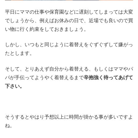
平日にママの仕事や保育園などに遅刻してしまっては大変
でしょうから、例えばお休みの日で、近場でも良いので買
い物に行く約束をしておきましょう。
しかし、いつもと同じように着替えをぐずぐずして嫌がっ
たとします。
そして、とりあえず自分から着替える、もしくはママやパ
パが手伝ってようやく着替えるまで
辛抱強く待ってあげて
下さい。
そうするとやはり予想以上に時間が掛かる事が多いですよ
ね。