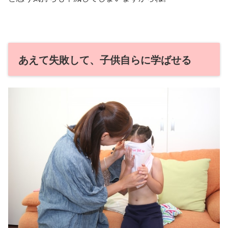
あえて失敗して、子供自らに学ばせる