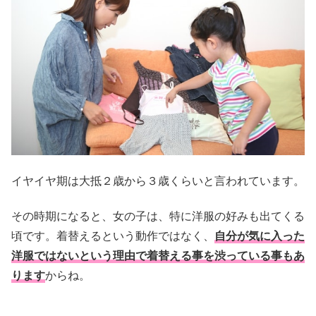
イヤイヤ期は大抵２歳から３歳くらいと言われています。
その時期になると、女の子は、特に洋服の好みも出てくる
頃です。着替えるという動作ではなく、
自分が気に入った
洋服ではないという理由で着替える事を渋っている事もあ
ります
からね。