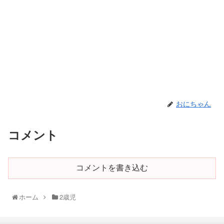
おにちゃん
コメント
コメントを書き込む
ホーム
2歳児