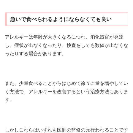
急いで食べられるようにならなくても良い
アレルギーは年齢が大きくなるにつれ、消化器官が発達
し、症状が出なくなったり、検査をしても数値が出なくな
ったりする場合があります。
また、少量食べることからはじめて徐々に量を増やしてい
く方法で、アレルギーを改善するという治療方法もありま
す。
しかしこれらはいずれも医師の監修の元行われることです