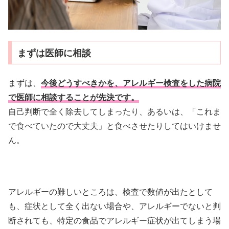
まずは医師に相談
まずは、
今後どうすべきかを、アレルギー検査をした病院
で医師に相談することが先決です。
自己判断で全く除去してしまったり、あるいは、「これま
で食べていたので大丈夫」と食べさせたりしてはいけませ
ん。
アレルギーの難しいところは、検査で数値が出たとして
も、症状として全く出ない場合や、アレルギーでないと判
断されても、特定の食品でアレルギー症状が出てしまう場