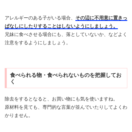
アレルギーのある子がいる場合、
その辺に不用意に置きっ
ぱなしにしたりすることはしないようにしましょう。
兄妹に食べさせる場合にも、落としていないか、などよく
注意をするようにしましょう。
食べられる物・食べられないものを把握してお
く
除去をするとなると、お買い物にも気を使いますね。
原材料を見ても、専門的な言葉が並んでいたりしてよくわ
かりません。