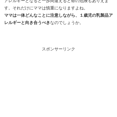
アレルギーとなると一歩間違えると命の危険もありえま
す。それだけにママは慎重になりますよね。
ママは一体どんなことに注意しながら、１歳児の乳製品ア
レルギーと向き合うべき
なのでしょうか。
スポンサーリンク