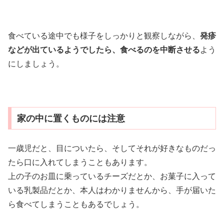
食べている途中でも様子をしっかりと観察しながら、
発疹
などが出ているようでしたら、食べるのを中断させる
よう
にしましょう。
家の中に置くものには注意
一歳児だと、目についたら、そしてそれが好きなものだっ
たら口に入れてしまうこともあります。
上の子のお皿に乗っているチーズだとか、お菓子に入って
いる乳製品だとか、本人はわかりませんから、手が届いた
ら食べてしまうこともあるでしょう。