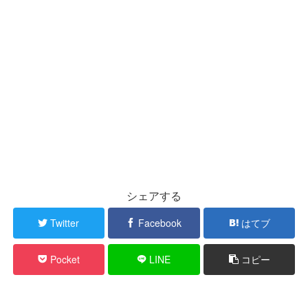
シェアする
Twitter
Facebook
はてブ
Pocket
LINE
コピー