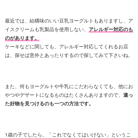
最近では、結構味のいい豆乳ヨーグルトもありますし、ア
イスクリームも乳製品を使用しない、
アレルギー対応のも
のがあります。
ケーキなどに関しても、アレルギー対応してくれるお店
は、探せば意外とあったりするので探してみて下さいね。
また、何もヨーグルトや牛乳にこだわらなくても、他にお
やつやデザートになるものはたくさんありますので、
違っ
た好物を見つけるのも一つの方法です。
1歳の子でしたら、「これでなくてはいけない」というこ