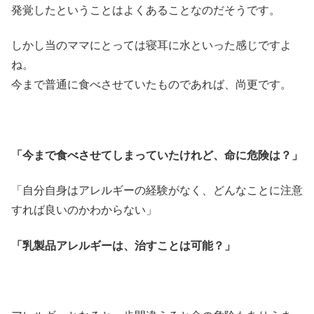
発覚したということはよくあることなのだそうです。
しかし当のママにとっては寝耳に水といった感じですよ
ね。
今まで普通に食べさせていたものであれば、尚更です。
「今まで食べさせてしまっていたけれど、命に危険は？」
「自分自身はアレルギーの経験がなく、どんなことに注意
すれば良いのかわからない」
「乳製品アレルギーは、治すことは可能？」