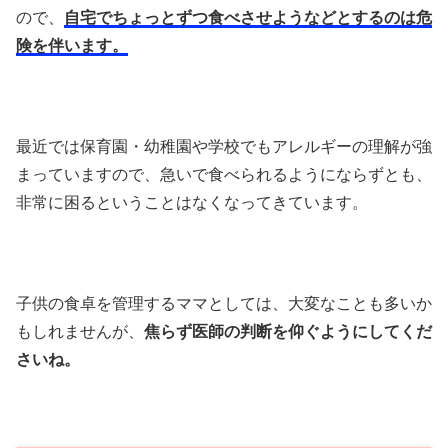
ので、
自宅でちょっとずつ食べさせようなどとするのは危
険を伴います。
最近では保育園・幼稚園や学校でもアレルギーの理解が強
まっていますので、急いで食べられるようにならずとも、
非常に困るということはなくなってきています。
子供の食卓を管理するママとしては、大変なことも多いか
もしれませんが、
焦らず医師の判断を仰ぐようにしてくだ
さいね。