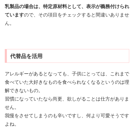
乳製品の場合は、特定原材料として、表示が義務付けられ
ています
ので、その項目をチェックすると間違いありませ
ん。
代替品を活用
アレルギーがあるとなっても、子供にとっては、これまで
食べていた大好きなものを食べられなくなるというのは理
解できないもの。
習慣になっていたなら尚更、欲しがることは仕方がありま
せん。
我慢をさせてしまうのも辛いですし、何より可愛そうです
よね。