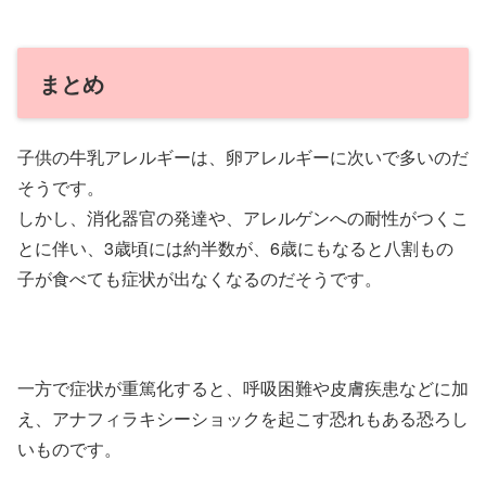
まとめ
子供の牛乳アレルギーは、卵アレルギーに次いで多いのだ
そうです。
しかし、消化器官の発達や、アレルゲンへの耐性がつくこ
とに伴い、3歳頃には約半数が、6歳にもなると八割もの
子が食べても症状が出なくなるのだそうです。
一方で症状が重篤化すると、呼吸困難や皮膚疾患などに加
え、アナフィラキシーショックを起こす恐れもある恐ろし
いものです。