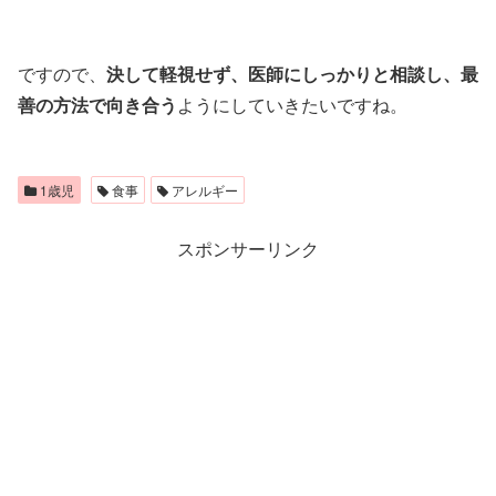
ですので、
決して軽視せず、医師にしっかりと相談し、最
善の方法で向き合う
ようにしていきたいですね。
1歳児
食事
アレルギー
スポンサーリンク