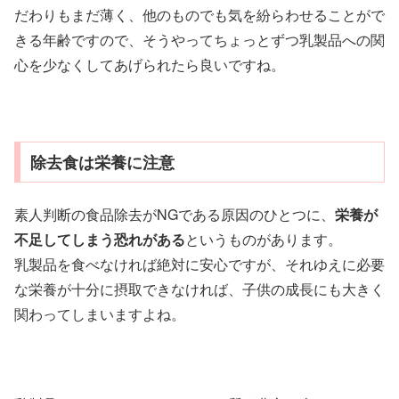
だわりもまだ薄く、他のものでも気を紛らわせることがで
きる年齢ですので、そうやってちょっとずつ乳製品への関
心を少なくしてあげられたら良いですね。
除去食は栄養に注意
素人判断の食品除去がNGである原因のひとつに、
栄養が
不足してしまう恐れがある
というものがあります。
乳製品を食べなければ絶対に安心ですが、それゆえに必要
な栄養が十分に摂取できなければ、子供の成長にも大きく
関わってしまいますよね。