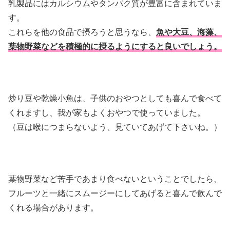
乳製品にはカルシウムやタンパク質が豊富に含まれていま
す。
これらを他の食品で摂ろうと思うなら、
魚や大豆、海藻、
葉物野菜などを積極的に摂るようにすると良いでしょう。
炒り豆や乾燥小魚は、子供のおやつとしても喜んで食べて
くれますし、我が家もよくおやつで使っていました。
（豆は喉につまらないよう、見ていてあげて下さいね。）
葉物野菜など苦手であまり食べないということでしたら、
フルーツと一緒にスムージーにしてあげると喜んで飲んで
くれる場合があります。