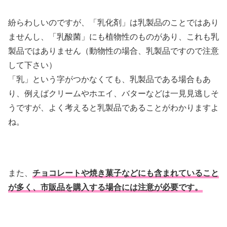
紛らわしいのですが、「乳化剤」は乳製品のことではあり
ませんし、「乳酸菌」にも植物性のものがあり、これも乳
製品ではありません（動物性の場合、乳製品ですので注意
して下さい）
「乳」という字がつかなくても、乳製品である場合もあ
り、例えばクリームやホエイ、バターなどは一見見逃しそ
うですが、よく考えると乳製品であることがわかりますよ
ね。
また、
チョコレートや焼き菓子などにも含まれていること
が多く、市販品を購入する場合には注意が必要です。