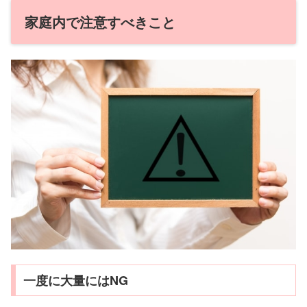
家庭内で注意すべきこと
一度に大量にはNG