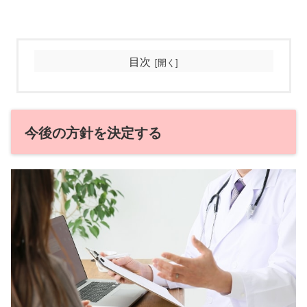
目次
今後の方針を決定する