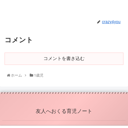
crazy4you
コメント
コメントを書き込む
ホーム
1歳児
友人へおくる育児ノート