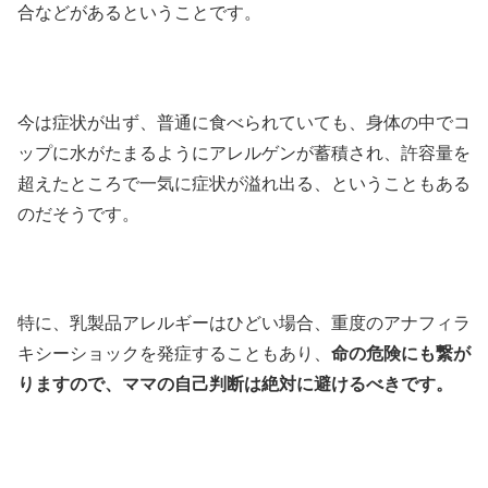
合などがあるということです。
今は症状が出ず、普通に食べられていても、身体の中でコ
ップに水がたまるようにアレルゲンが蓄積され、許容量を
超えたところで一気に症状が溢れ出る、ということもある
のだそうです。
特に、乳製品アレルギーはひどい場合、重度のアナフィラ
キシーショックを発症することもあり、
命の危険にも繋が
りますので、
ママの自己判断は絶対に避けるべきです。