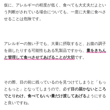
仮に、アレルギーの程度が低く、食べても大丈夫だよとい
う判断がされている場合についても、一度に大量に食べさ
せることは危険です。
アレルギーの無い子でも、大量に摂取すると、お腹の調子
を崩したりする可能性もある乳製品ですから、
量をきちん
と管理して食べさせてあげることが大切
です。
その際、目の前に残っているのを見つけてしまうと「もっ
ともっと」となってしまうので、必ず
目の届かないところ
でとりわけ、食べてもいい量だけ渡してあげる
ようにする
と良いですね。