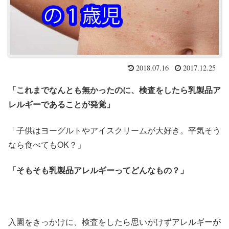
2018.07.16
2017.12.25
「これまでなんとも無かったのに、検査をしたら乳製品ア
レルギーであることが発覚」
「子供はヨーグルトやアイスクリームが大好き。平気そう
なら食べてもOK？」
「そもそも乳製品アレルギーってどんなもの？」
入園をきっかけに、検査をしたら思いがけずアレルギーが