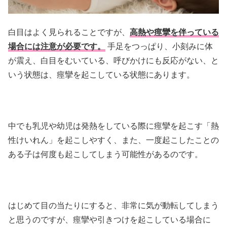
白目はよく見られることですが、
高熱や痙攣を伴っている
場合には注意が必要です。
手足をつっぱり、小刻みに体
が震え、白目をむいている、呼びかけにも反応がない、と
いう状態は、痙攣を起こしている状態にあります。
中でも乳児や幼児は発熱をしている際に痙攣を起こす「熱
性けいれん」を起こしやすく、また、一度起こしたことの
ある子は何度も起こしてしまう可能性があるのです。
はじめて目の当たりにすると、非常に気が動転してしまう
と思うのですが、痙攣や引きつけを起こしている場合に