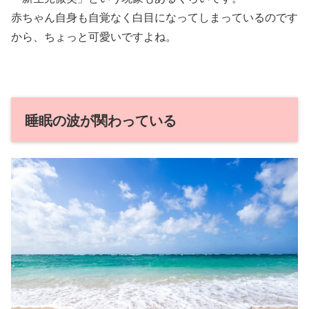
赤ちゃん自身も自覚なく白目になってしまっているのです
から、ちょっと可愛いですよね。
睡眠の波が関わっている